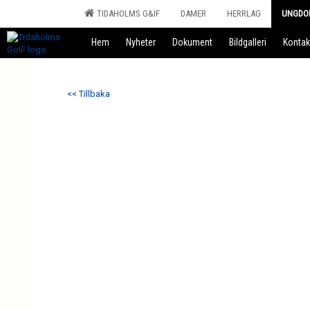
TIDAHOLMS G&IF
DAMER
HERRLAG
UNGDO
Hem
Nyheter
Dokument
Bildgalleri
Kontak
<< Tillbaka