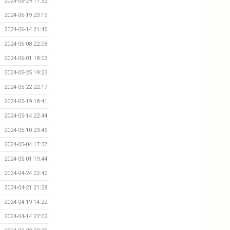
2024-06-29 17:32
2024-06-19 23:19
2024-06-14 21:45
2024-06-08 22:08
2024-06-01 18:03
2024-05-25 19:23
2024-05-22 22:17
2024-05-19 18:41
2024-05-14 22:44
2024-05-10 23:45
2024-05-04 17:37
2024-05-01 19:44
2024-04-24 22:42
2024-04-21 21:28
2024-04-19 14:22
2024-04-14 22:02