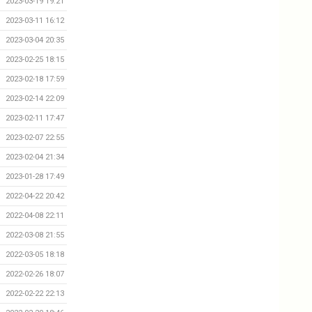
2023-03-19 19:21
2023-03-11 16:12
2023-03-04 20:35
2023-02-25 18:15
2023-02-18 17:59
2023-02-14 22:09
2023-02-11 17:47
2023-02-07 22:55
2023-02-04 21:34
2023-01-28 17:49
2022-04-22 20:42
2022-04-08 22:11
2022-03-08 21:55
2022-03-05 18:18
2022-02-26 18:07
2022-02-22 22:13