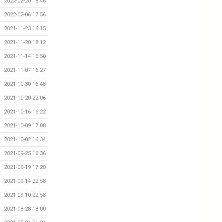
2022-02-20 18:46
2022-02-06 17:56
2021-11-23 16:15
2021-11-20 18:12
2021-11-14 16:50
2021-11-07 16:27
2021-10-30 16:48
2021-10-20 22:06
2021-10-16 16:22
2021-10-09 17:08
2021-10-02 16:34
2021-09-25 16:36
2021-09-19 17:20
2021-09-14 22:58
2021-09-10 22:58
2021-08-28 18:00