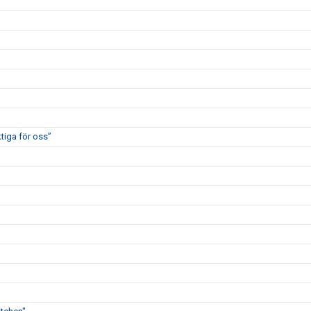
tiga för oss”