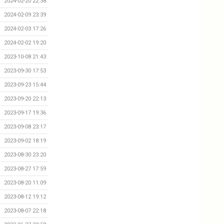
2024-02-20 22:38
2024-02-09 23:39
2024-02-03 17:26
2024-02-02 19:20
2023-10-08 21:43
2023-09-30 17:53
2023-09-23 15:44
2023-09-20 22:13
2023-09-17 19:36
2023-09-08 23:17
2023-09-02 18:19
2023-08-30 23:20
2023-08-27 17:59
2023-08-20 11:09
2023-08-12 19:12
2023-08-07 22:18