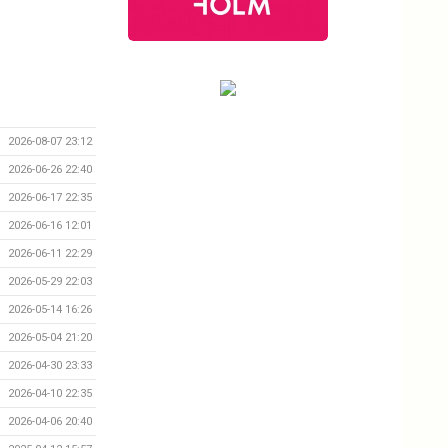
2026-08-07 23:12
2026-06-26 22:40
2026-06-17 22:35
2026-06-16 12:01
2026-06-11 22:29
2026-05-29 22:03
2026-05-14 16:26
2026-05-04 21:20
2026-04-30 23:33
2026-04-10 22:35
2026-04-06 20:40