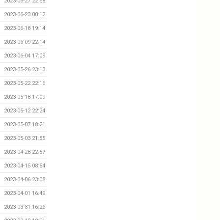
2023-06-27 22:58
2023-06-23 00:12
2023-06-18 19:14
2023-06-09 22:14
2023-06-04 17:09
2023-05-26 23:13
2023-05-22 22:16
2023-05-18 17:09
2023-05-12 22:24
2023-05-07 18:21
2023-05-03 21:55
2023-04-28 22:57
2023-04-15 08:54
2023-04-06 23:08
2023-04-01 16:49
2023-03-31 16:26