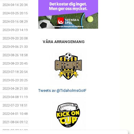
2024-04-14 20:34
2024-03-25 20:15
2024-03-16 08:29
2023-09-23 14:19
2023-09-20 20:08
VÅRA ARRANGEMANG
2023-09-06 21:33
2023-08-26 18:58
2023-08-23 20:45
2023-07-18 20:54
2023-05-23 20:25
2023-04-28 21:00
Tweets av @TidaholmsGoIF
2023-04-08 11:19
2022-07-23 18:51
2022-04-01 10:48
2021-08-04 09:12
2021-03-27 16:02