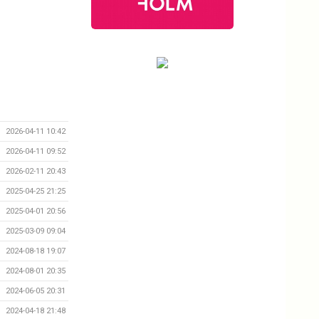
2026-04-11 10:42
2026-04-11 09:52
2026-02-11 20:43
2025-04-25 21:25
2025-04-01 20:56
2025-03-09 09:04
2024-08-18 19:07
2024-08-01 20:35
2024-06-05 20:31
2024-04-18 21:48