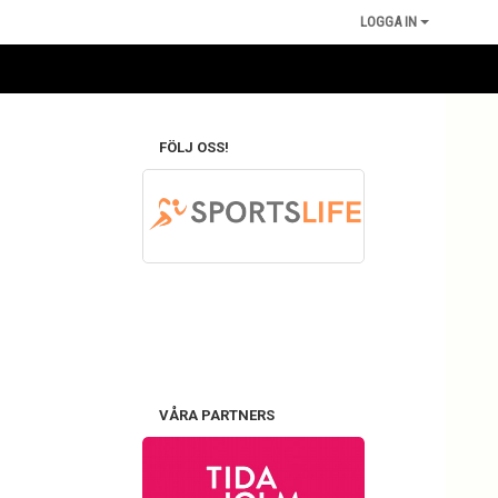
LOGGA IN
FÖLJ OSS!
VÅRA PARTNERS