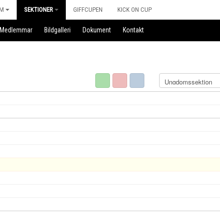
M
SEKTIONER
GIFFCUPEN
KICK ON CUP
Medlemmar
Bildgalleri
Dokument
Kontakt