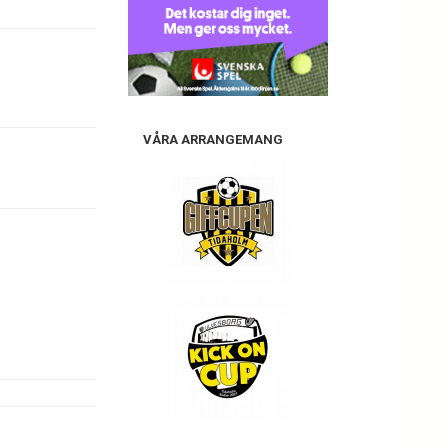
VÅRA ARRANGEMANG