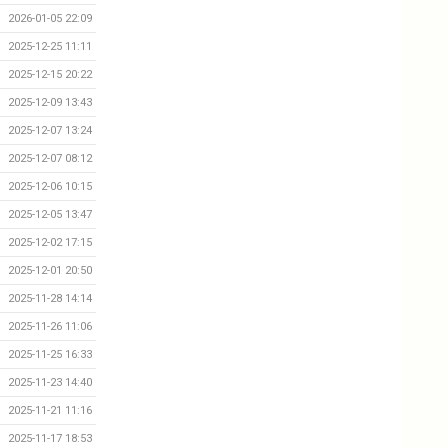
2026-01-05 22:09
2025-12-25 11:11
2025-12-15 20:22
2025-12-09 13:43
2025-12-07 13:24
2025-12-07 08:12
2025-12-06 10:15
2025-12-05 13:47
2025-12-02 17:15
2025-12-01 20:50
2025-11-28 14:14
2025-11-26 11:06
2025-11-25 16:33
2025-11-23 14:40
2025-11-21 11:16
2025-11-17 18:53