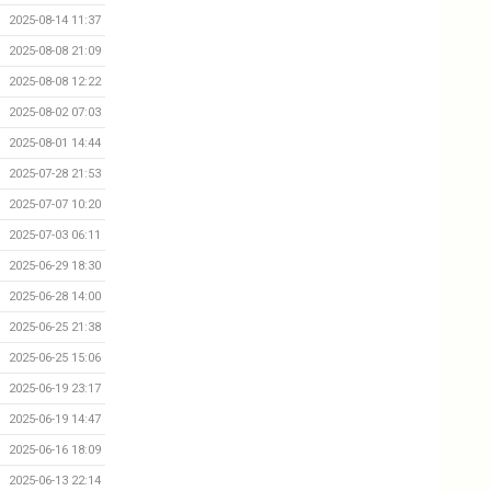
2025-08-14 11:37
2025-08-08 21:09
2025-08-08 12:22
2025-08-02 07:03
2025-08-01 14:44
2025-07-28 21:53
2025-07-07 10:20
2025-07-03 06:11
2025-06-29 18:30
2025-06-28 14:00
2025-06-25 21:38
2025-06-25 15:06
2025-06-19 23:17
2025-06-19 14:47
2025-06-16 18:09
2025-06-13 22:14