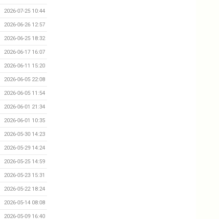
2026-07-25 10:44
2026-06-26 12:57
2026-06-25 18:32
2026-06-17 16:07
2026-06-11 15:20
2026-06-05 22:08
2026-06-05 11:54
2026-06-01 21:34
2026-06-01 10:35
2026-05-30 14:23
2026-05-29 14:24
2026-05-25 14:59
2026-05-23 15:31
2026-05-22 18:24
2026-05-14 08:08
2026-05-09 16:40