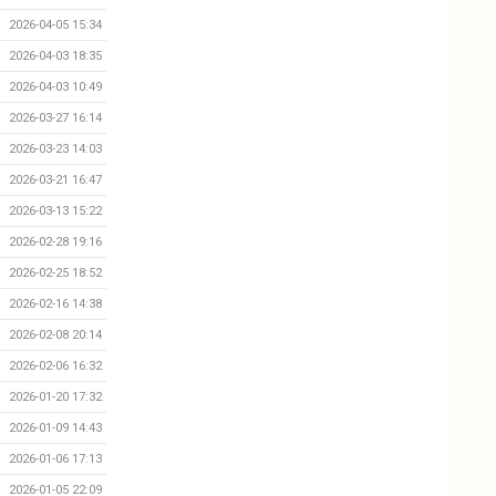
2026-04-05 15:34
2026-04-03 18:35
2026-04-03 10:49
2026-03-27 16:14
2026-03-23 14:03
2026-03-21 16:47
2026-03-13 15:22
2026-02-28 19:16
2026-02-25 18:52
2026-02-16 14:38
2026-02-08 20:14
2026-02-06 16:32
2026-01-20 17:32
2026-01-09 14:43
2026-01-06 17:13
2026-01-05 22:09