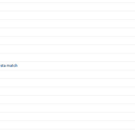
sista match