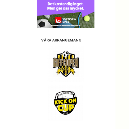
VÅRA ARRANGEMANG