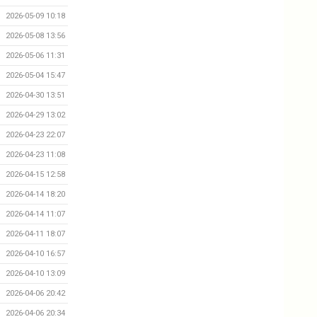
2026-05-09 10:18
2026-05-08 13:56
2026-05-06 11:31
2026-05-04 15:47
2026-04-30 13:51
2026-04-29 13:02
2026-04-23 22:07
2026-04-23 11:08
2026-04-15 12:58
2026-04-14 18:20
2026-04-14 11:07
2026-04-11 18:07
2026-04-10 16:57
2026-04-10 13:09
2026-04-06 20:42
2026-04-06 20:34