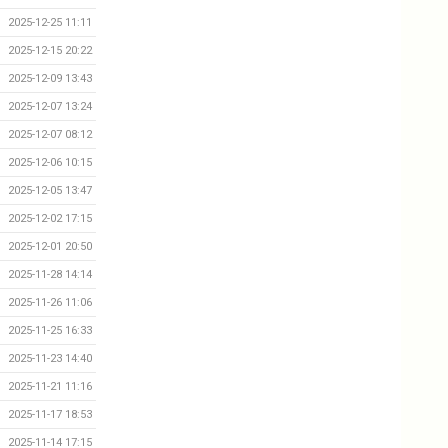
2025-12-25 11:11
2025-12-15 20:22
2025-12-09 13:43
2025-12-07 13:24
2025-12-07 08:12
2025-12-06 10:15
2025-12-05 13:47
2025-12-02 17:15
2025-12-01 20:50
2025-11-28 14:14
2025-11-26 11:06
2025-11-25 16:33
2025-11-23 14:40
2025-11-21 11:16
2025-11-17 18:53
2025-11-14 17:15