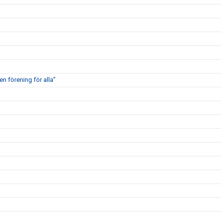
en förening för alla”