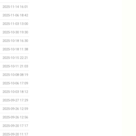
2025-11-14 16:01
2025-11-06 18:42
2025-11-03 13:00
2025-10-30 19:30
2025-10-18 16:30
2025-10-18 11:38
2025-10-15 22:21
2025-10-11 21:03
2025-10-08 08:19
2025-10-06 17:09
2025-10-03 18:12
2025-09-27 17:29
2025-09-26 12:59
2025-09-26 12:56
2025-09-20 17:17
2025-09-20 11:17