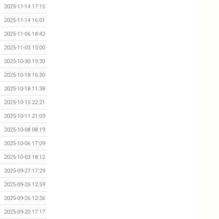
2025-11-14 17:15
2025-11-14 16:01
2025-11-06 18:42
2025-11-03 13:00
2025-10-30 19:30
2025-10-18 16:30
2025-10-18 11:38
2025-10-15 22:21
2025-10-11 21:03
2025-10-08 08:19
2025-10-06 17:09
2025-10-03 18:12
2025-09-27 17:29
2025-09-26 12:59
2025-09-26 12:56
2025-09-20 17:17