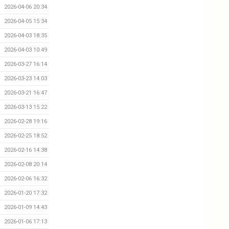
2026-04-06 20:34
2026-04-05 15:34
2026-04-03 18:35
2026-04-03 10:49
2026-03-27 16:14
2026-03-23 14:03
2026-03-21 16:47
2026-03-13 15:22
2026-02-28 19:16
2026-02-25 18:52
2026-02-16 14:38
2026-02-08 20:14
2026-02-06 16:32
2026-01-20 17:32
2026-01-09 14:43
2026-01-06 17:13