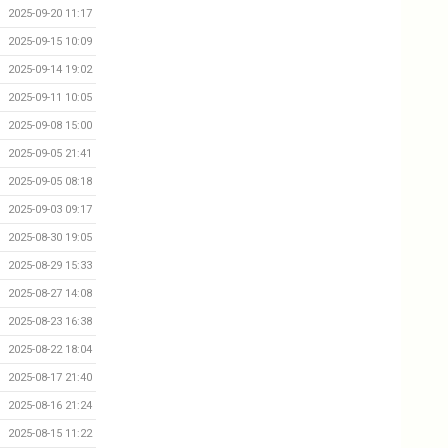
2025-09-20 11:17
2025-09-15 10:09
2025-09-14 19:02
2025-09-11 10:05
2025-09-08 15:00
2025-09-05 21:41
2025-09-05 08:18
2025-09-03 09:17
2025-08-30 19:05
2025-08-29 15:33
2025-08-27 14:08
2025-08-23 16:38
2025-08-22 18:04
2025-08-17 21:40
2025-08-16 21:24
2025-08-15 11:22