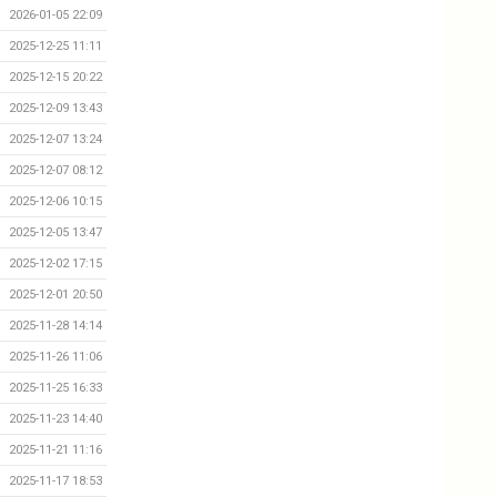
2026-01-05 22:09
2025-12-25 11:11
2025-12-15 20:22
2025-12-09 13:43
2025-12-07 13:24
2025-12-07 08:12
2025-12-06 10:15
2025-12-05 13:47
2025-12-02 17:15
2025-12-01 20:50
2025-11-28 14:14
2025-11-26 11:06
2025-11-25 16:33
2025-11-23 14:40
2025-11-21 11:16
2025-11-17 18:53