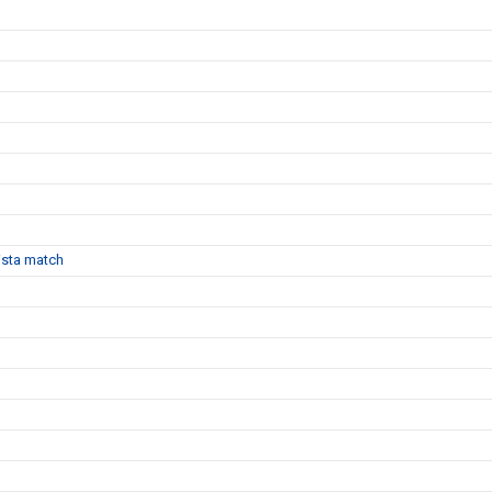
sista match