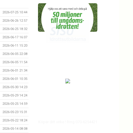
2026-07-25 10:44
2026-06-26 12:57
2026-06-25 18:32
2026-06-17 16:07
2026-06-11 15:20
2026-06-05 22:08
2026-06-05 11:54
2026-06-01 21:34
2026-06-01 10:35
2026-05-30 14:23
2026-05-29 14:24
2026-05-25 14:59
2026-05-23 15:31
2026-05-22 18:24
Köper ditt virke ! Ring 070-6254421
2026-05-14 08:08