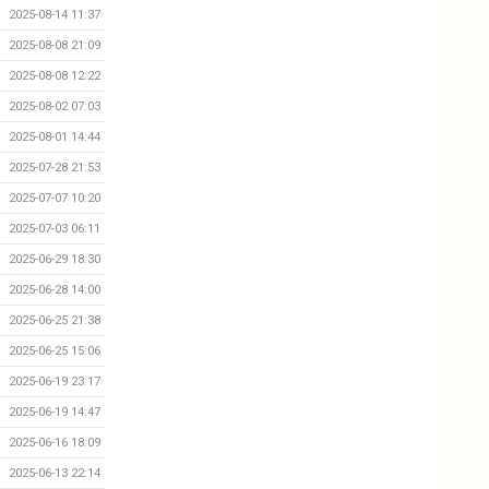
2025-08-14 11:37
2025-08-08 21:09
2025-08-08 12:22
2025-08-02 07:03
2025-08-01 14:44
2025-07-28 21:53
2025-07-07 10:20
2025-07-03 06:11
2025-06-29 18:30
2025-06-28 14:00
2025-06-25 21:38
2025-06-25 15:06
2025-06-19 23:17
2025-06-19 14:47
2025-06-16 18:09
2025-06-13 22:14