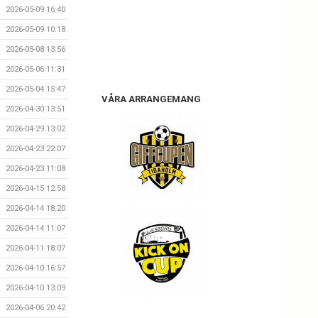
2026-05-09 16:40
2026-05-09 10:18
2026-05-08 13:56
2026-05-06 11:31
2026-05-04 15:47
VÅRA ARRANGEMANG
2026-04-30 13:51
2026-04-29 13:02
2026-04-23 22:07
2026-04-23 11:08
2026-04-15 12:58
2026-04-14 18:20
2026-04-14 11:07
2026-04-11 18:07
2026-04-10 16:57
2026-04-10 13:09
2026-04-06 20:42