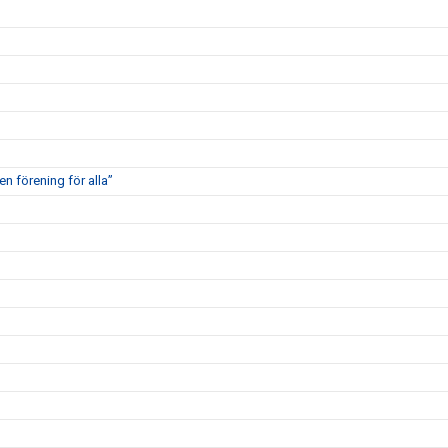
en förening för alla”