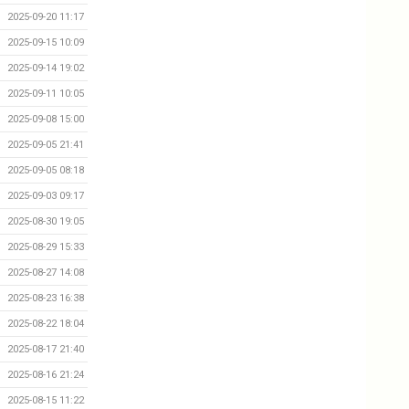
2025-09-20 11:17
2025-09-15 10:09
2025-09-14 19:02
2025-09-11 10:05
2025-09-08 15:00
2025-09-05 21:41
2025-09-05 08:18
2025-09-03 09:17
2025-08-30 19:05
2025-08-29 15:33
2025-08-27 14:08
2025-08-23 16:38
2025-08-22 18:04
2025-08-17 21:40
2025-08-16 21:24
2025-08-15 11:22