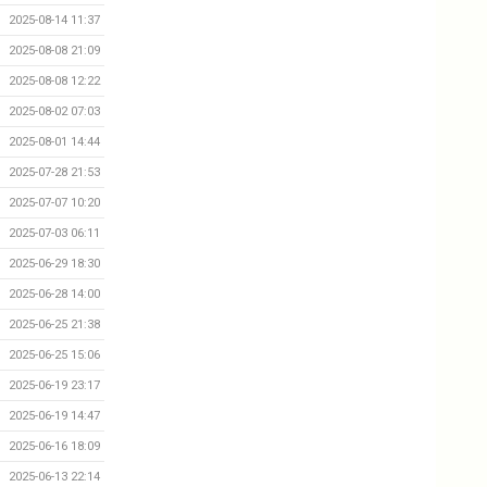
2025-08-14 11:37
2025-08-08 21:09
2025-08-08 12:22
2025-08-02 07:03
2025-08-01 14:44
2025-07-28 21:53
2025-07-07 10:20
2025-07-03 06:11
2025-06-29 18:30
2025-06-28 14:00
2025-06-25 21:38
2025-06-25 15:06
2025-06-19 23:17
2025-06-19 14:47
2025-06-16 18:09
2025-06-13 22:14