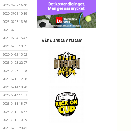
2026-05-09 16:40
2026-05-09 10:18
2026-05-08 13:56
2026-05-06 11:31
2026-05-04 15:47
VÅRA ARRANGEMANG
2026-04-30 13:51
2026-04-29 13:02
2026-04-23 22:07
2026-04-23 11:08
2026-04-15 12:58
2026-04-14 18:20
2026-04-14 11:07
2026-04-11 18:07
2026-04-10 16:57
2026-04-10 13:09
2026-04-06 20:42