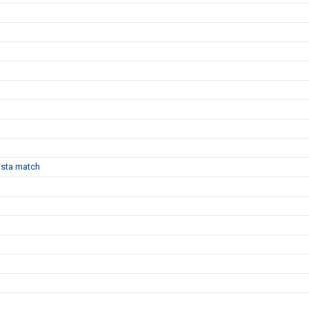
sista match