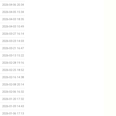
2026-04-06 20:34
2026-04-05 15:34
2026-04-03 18:35
2026-04-03 10:49
2026-03-27 16:14
2026-03-23 14:03
2026-03-21 16:47
2026-03-13 15:22
2026-02-28 19:16
2026-02-25 18:52
2026-02-16 14:38
2026-02-08 20:14
2026-02-06 16:32
2026-01-20 17:32
2026-01-09 14:43
2026-01-06 17:13