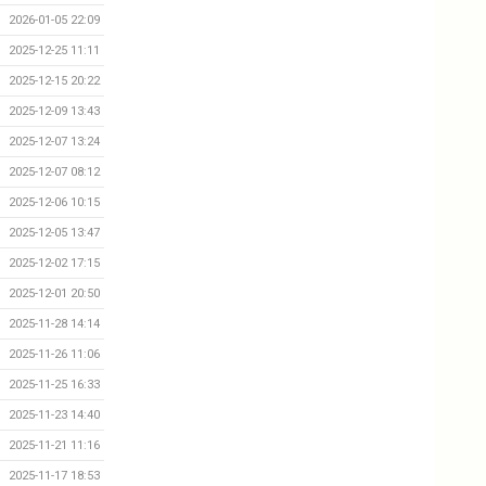
2026-01-05 22:09
2025-12-25 11:11
2025-12-15 20:22
2025-12-09 13:43
2025-12-07 13:24
2025-12-07 08:12
2025-12-06 10:15
2025-12-05 13:47
2025-12-02 17:15
2025-12-01 20:50
2025-11-28 14:14
2025-11-26 11:06
2025-11-25 16:33
2025-11-23 14:40
2025-11-21 11:16
2025-11-17 18:53