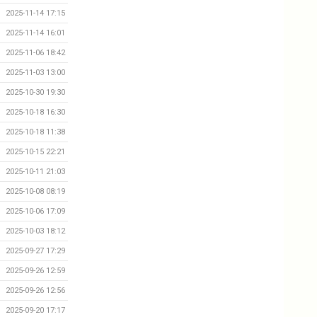
2025-11-14 17:15
2025-11-14 16:01
2025-11-06 18:42
2025-11-03 13:00
2025-10-30 19:30
2025-10-18 16:30
2025-10-18 11:38
2025-10-15 22:21
2025-10-11 21:03
2025-10-08 08:19
2025-10-06 17:09
2025-10-03 18:12
2025-09-27 17:29
2025-09-26 12:59
2025-09-26 12:56
2025-09-20 17:17