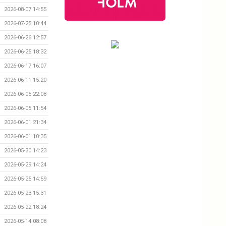
2026-08-07 14:55
2026-07-25 10:44
2026-06-26 12:57
2026-06-25 18:32
2026-06-17 16:07
2026-06-11 15:20
2026-06-05 22:08
2026-06-05 11:54
2026-06-01 21:34
2026-06-01 10:35
2026-05-30 14:23
2026-05-29 14:24
2026-05-25 14:59
2026-05-23 15:31
2026-05-22 18:24
2026-05-14 08:08