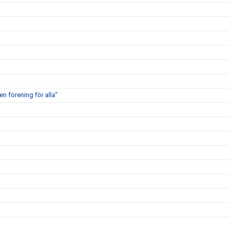
en förening för alla”