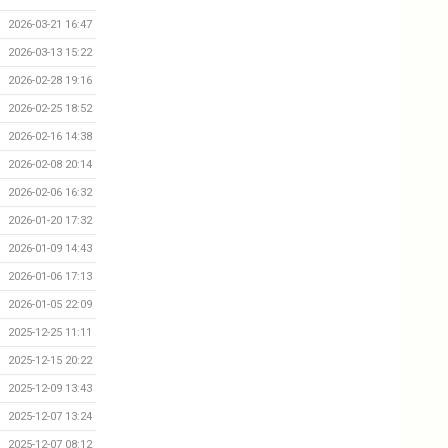
2026-03-21 16:47
2026-03-13 15:22
2026-02-28 19:16
2026-02-25 18:52
2026-02-16 14:38
2026-02-08 20:14
2026-02-06 16:32
2026-01-20 17:32
2026-01-09 14:43
2026-01-06 17:13
2026-01-05 22:09
2025-12-25 11:11
2025-12-15 20:22
2025-12-09 13:43
2025-12-07 13:24
2025-12-07 08:12