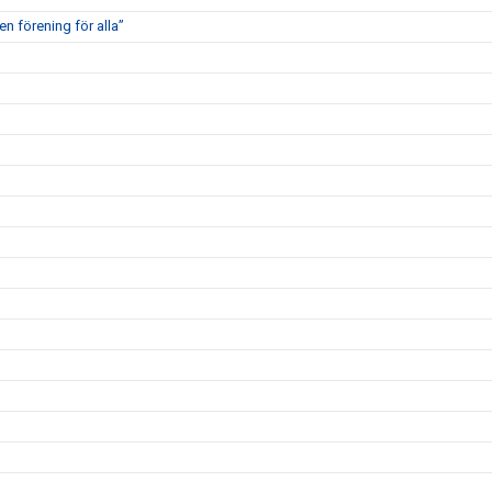
en förening för alla”