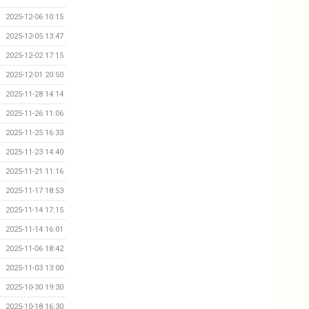
2025-12-06 10:15
2025-12-05 13:47
2025-12-02 17:15
2025-12-01 20:50
2025-11-28 14:14
2025-11-26 11:06
2025-11-25 16:33
2025-11-23 14:40
2025-11-21 11:16
2025-11-17 18:53
2025-11-14 17:15
2025-11-14 16:01
2025-11-06 18:42
2025-11-03 13:00
2025-10-30 19:30
2025-10-18 16:30