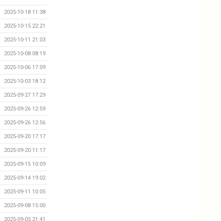
2025-10-18 11:38
2025-10-15 22:21
2025-10-11 21:03
2025-10-08 08:19
2025-10-06 17:09
2025-10-03 18:12
2025-09-27 17:29
2025-09-26 12:59
2025-09-26 12:56
2025-09-20 17:17
2025-09-20 11:17
2025-09-15 10:09
2025-09-14 19:02
2025-09-11 10:05
2025-09-08 15:00
2025-09-05 21:41