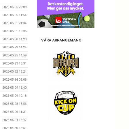
2026-06-05 22:08
2026-06-05 11:54
2026-06-01 21:34
2026-06-01 10:35
2026-05-30 14:23
VÅRA ARRANGEMANG
2026-05-29 14:24
2026-05-25 14:59
2026-05-23 15:31
2026-05-22 18:24
2026-05-14 08:08
2026-05-09 16:40
2026-05-09 10:18
2026-05-08 13:56
2026-05-06 11:31
2026-05-04 15:47
2026-04-30 13:51