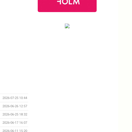
2026-07-25 10:44
2026-06-26 12:57
2026-06-25 18:32
2026-06-17 16:07
2026-06-11 15:20