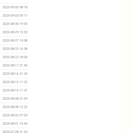
2025-09-05 08:18
2025-09-03 09:17
2025-08-30 19:05
2025-08-29 15:33
2025-08-27 14:08
2025-08-23 16:38
2025-08-22 18:04
2025-08-17 21:40
2025-08-16 21:24
2025-08-15 11:22
2025-08-14 11:37
2025-08-08 21:09
2025-08-08 12:22
2025-08-02 07:03
2025-08-01 14:44
2025-07-28 21:53