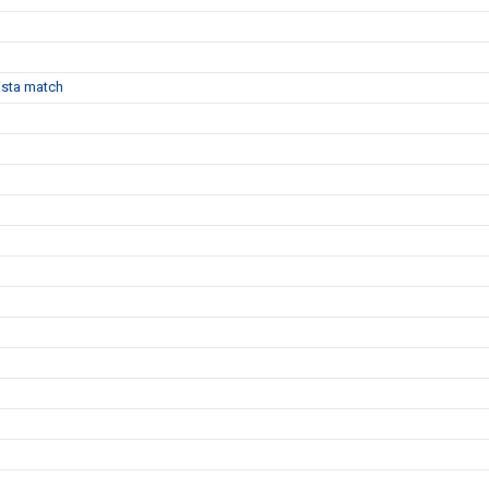
sista match