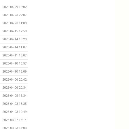
2026-04-29 13:02
2026-04-23 22:07
2026-04-23 11:08
2026-04-15 12:58
2026-04-14 18:20
2026-04-14 11:07
2026-04-11 18:07
2026-04-10 16:57
2026-04-10 13:09
2026-04-06 20:42
2026-04-06 20:34
2026-04-05 15:34
2026-04-03 18:35
2026-04-03 10:49
2026-03-27 16:14
2026-03-23 14:03