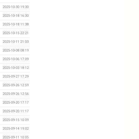
2025-10-30 19:30
2025-10-18 16:30
2025-10-18 11:38
2025-10-15 22:21
2025-10-11 21:03
2025-10-08 08:19
2025-10-06 17:09
2025-10-03 18:12
2025-09-27 17:29
2025-09-26 12:59
2025-09-26 12:56
2025-09-20 17:17
2025-09-20 11:17
2025-09-15 10:09
2025-09-14 19:02
2025-09-11 10:05