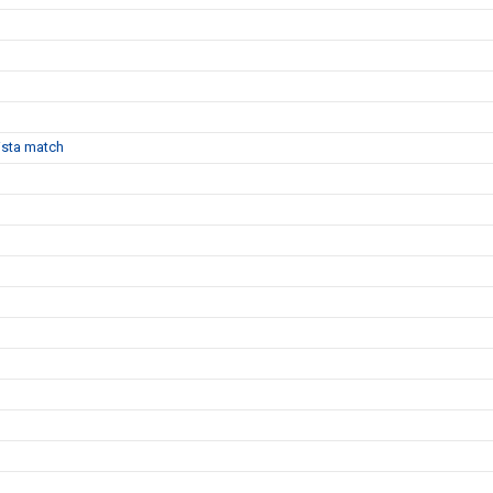
sista match