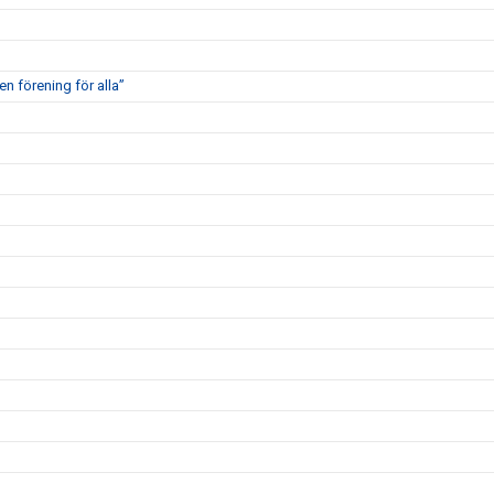
en förening för alla”