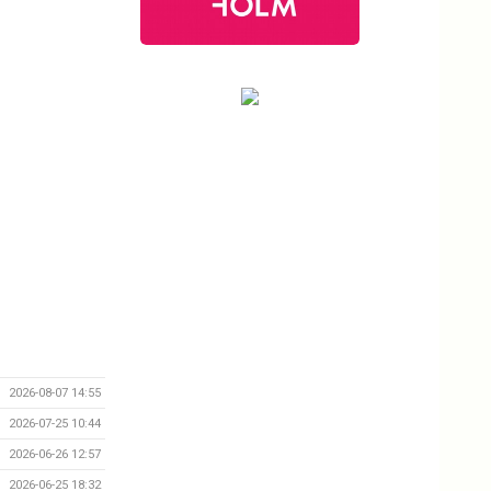
2026-08-07 14:55
2026-07-25 10:44
2026-06-26 12:57
2026-06-25 18:32