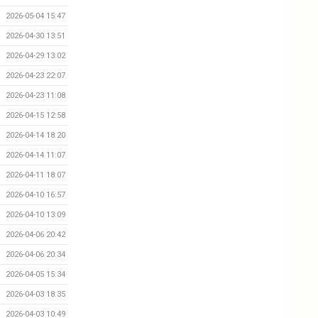
2026-05-04 15:47
2026-04-30 13:51
2026-04-29 13:02
2026-04-23 22:07
2026-04-23 11:08
2026-04-15 12:58
2026-04-14 18:20
2026-04-14 11:07
2026-04-11 18:07
2026-04-10 16:57
2026-04-10 13:09
2026-04-06 20:42
2026-04-06 20:34
2026-04-05 15:34
2026-04-03 18:35
2026-04-03 10:49