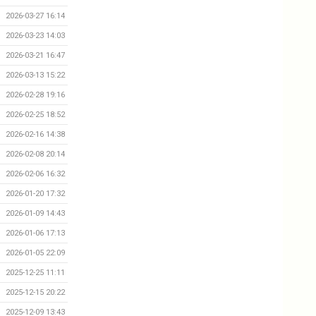
2026-03-27 16:14
2026-03-23 14:03
2026-03-21 16:47
2026-03-13 15:22
2026-02-28 19:16
2026-02-25 18:52
2026-02-16 14:38
2026-02-08 20:14
2026-02-06 16:32
2026-01-20 17:32
2026-01-09 14:43
2026-01-06 17:13
2026-01-05 22:09
2025-12-25 11:11
2025-12-15 20:22
2025-12-09 13:43