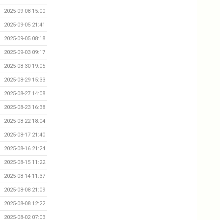
2025-09-08 15:00
2025-09-05 21:41
2025-09-05 08:18
2025-09-03 09:17
2025-08-30 19:05
2025-08-29 15:33
2025-08-27 14:08
2025-08-23 16:38
2025-08-22 18:04
2025-08-17 21:40
2025-08-16 21:24
2025-08-15 11:22
2025-08-14 11:37
2025-08-08 21:09
2025-08-08 12:22
2025-08-02 07:03