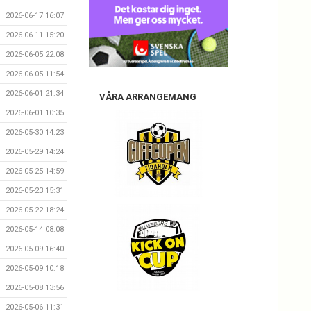
2026-06-17 16:07
2026-06-11 15:20
2026-06-05 22:08
2026-06-05 11:54
2026-06-01 21:34
VÅRA ARRANGEMANG
2026-06-01 10:35
2026-05-30 14:23
2026-05-29 14:24
2026-05-25 14:59
2026-05-23 15:31
2026-05-22 18:24
2026-05-14 08:08
2026-05-09 16:40
2026-05-09 10:18
2026-05-08 13:56
2026-05-06 11:31