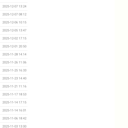
2025-12-07 13:24
2025-12-07 08:12
2025-12-06 10:15
2025-12-05 13:47
2025-12-02 17:15
2025-12-01 20:50
2025-11-28 14:14
2025-11-26 11:06
2025-11-25 16:33
2025-11-23 14:40
2025-11-21 11:16
2025-11-17 18:53
2025-11-14 17:15
2025-11-14 16:01
2025-11-06 18:42
2025-11-03 13:00