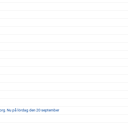
borg. Nu på lördag den 20 september