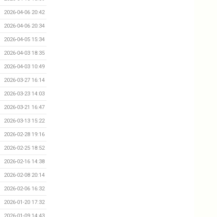
2026-04-06 20:42
2026-04-06 20:34
2026-04-05 15:34
2026-04-03 18:35
2026-04-03 10:49
2026-03-27 16:14
2026-03-23 14:03
2026-03-21 16:47
2026-03-13 15:22
2026-02-28 19:16
2026-02-25 18:52
2026-02-16 14:38
2026-02-08 20:14
2026-02-06 16:32
2026-01-20 17:32
2026-01-09 14:43