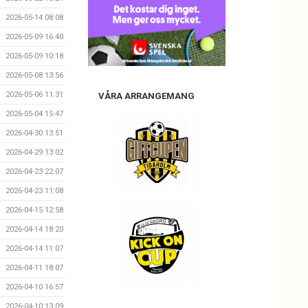
2026-05-14 08:08
2026-05-09 16:40
2026-05-09 10:18
2026-05-08 13:56
2026-05-06 11:31
VÅRA ARRANGEMANG
2026-05-04 15:47
2026-04-30 13:51
2026-04-29 13:02
2026-04-23 22:07
2026-04-23 11:08
2026-04-15 12:58
2026-04-14 18:20
2026-04-14 11:07
2026-04-11 18:07
2026-04-10 16:57
2026-04-10 13:09