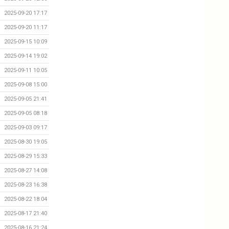
2025-09-20 17:17
2025-09-20 11:17
2025-09-15 10:09
2025-09-14 19:02
2025-09-11 10:05
2025-09-08 15:00
2025-09-05 21:41
2025-09-05 08:18
2025-09-03 09:17
2025-08-30 19:05
2025-08-29 15:33
2025-08-27 14:08
2025-08-23 16:38
2025-08-22 18:04
2025-08-17 21:40
2025-08-16 21:24