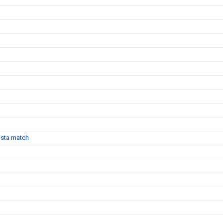
sista match