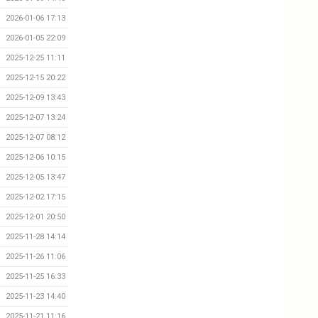
2026-01-06 17:13
2026-01-05 22:09
2025-12-25 11:11
2025-12-15 20:22
2025-12-09 13:43
2025-12-07 13:24
2025-12-07 08:12
2025-12-06 10:15
2025-12-05 13:47
2025-12-02 17:15
2025-12-01 20:50
2025-11-28 14:14
2025-11-26 11:06
2025-11-25 16:33
2025-11-23 14:40
2025-11-21 11:16