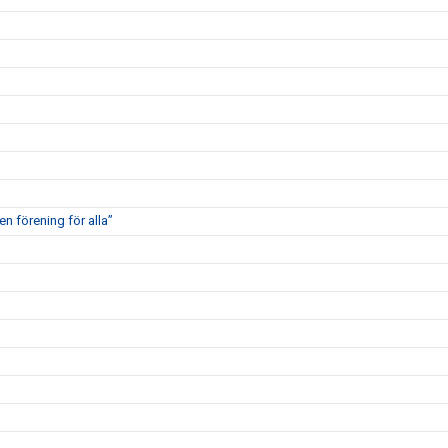
en förening för alla”