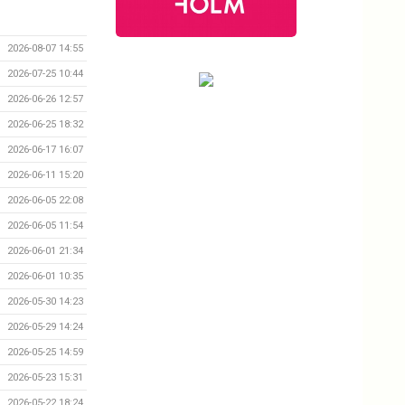
2026-08-07 14:55
2026-07-25 10:44
2026-06-26 12:57
2026-06-25 18:32
2026-06-17 16:07
2026-06-11 15:20
2026-06-05 22:08
2026-06-05 11:54
2026-06-01 21:34
2026-06-01 10:35
2026-05-30 14:23
2026-05-29 14:24
2026-05-25 14:59
2026-05-23 15:31
2026-05-22 18:24