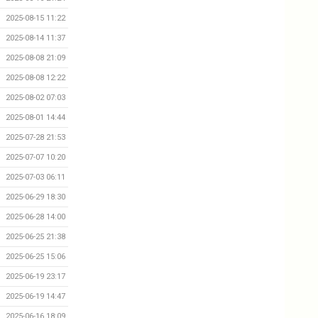
2025-08-15 11:22
2025-08-14 11:37
2025-08-08 21:09
2025-08-08 12:22
2025-08-02 07:03
2025-08-01 14:44
2025-07-28 21:53
2025-07-07 10:20
2025-07-03 06:11
2025-06-29 18:30
2025-06-28 14:00
2025-06-25 21:38
2025-06-25 15:06
2025-06-19 23:17
2025-06-19 14:47
2025-06-16 18:09