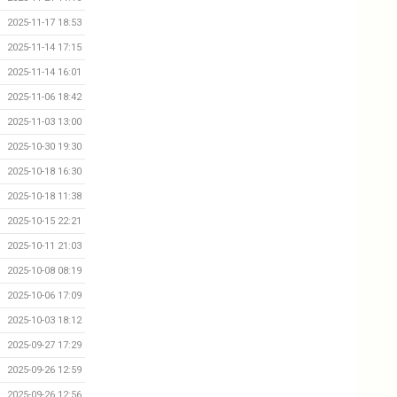
2025-11-17 18:53
2025-11-14 17:15
2025-11-14 16:01
2025-11-06 18:42
2025-11-03 13:00
2025-10-30 19:30
2025-10-18 16:30
2025-10-18 11:38
2025-10-15 22:21
2025-10-11 21:03
2025-10-08 08:19
2025-10-06 17:09
2025-10-03 18:12
2025-09-27 17:29
2025-09-26 12:59
2025-09-26 12:56