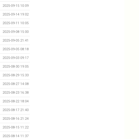
2025-09-15 10:09
2025-09-14 19:02
2025-09-11 10:05
2025-09-08 15:00
2025-09-05 21:41
2025-09-05 08:18
2025-09-03 09:17
2025-08-30 19:05
2025-08-29 15:33
2025-08-27 14:08
2025-08-23 16:38
2025-08-22 18:04
2025-08-17 21:40
2025-08-16 21:24
2025-08-15 11:22
2025-08-14 11:37