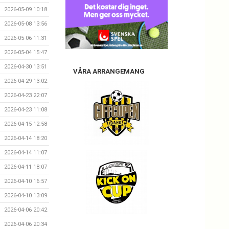
2026-05-09 10:18
2026-05-08 13:56
2026-05-06 11:31
2026-05-04 15:47
2026-04-30 13:51
VÅRA ARRANGEMANG
2026-04-29 13:02
2026-04-23 22:07
2026-04-23 11:08
2026-04-15 12:58
2026-04-14 18:20
2026-04-14 11:07
2026-04-11 18:07
2026-04-10 16:57
2026-04-10 13:09
2026-04-06 20:42
2026-04-06 20:34