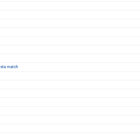
sista match