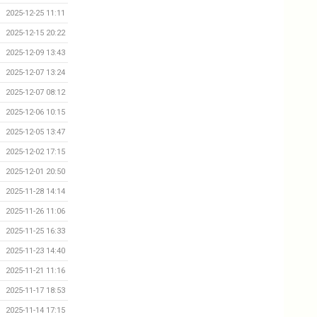
2025-12-25 11:11
2025-12-15 20:22
2025-12-09 13:43
2025-12-07 13:24
2025-12-07 08:12
2025-12-06 10:15
2025-12-05 13:47
2025-12-02 17:15
2025-12-01 20:50
2025-11-28 14:14
2025-11-26 11:06
2025-11-25 16:33
2025-11-23 14:40
2025-11-21 11:16
2025-11-17 18:53
2025-11-14 17:15