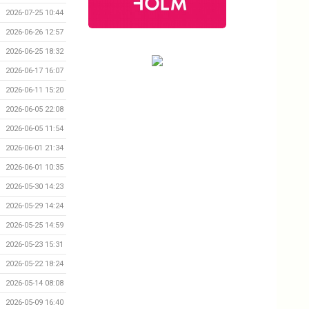
2026-07-25 10:44
2026-06-26 12:57
2026-06-25 18:32
2026-06-17 16:07
2026-06-11 15:20
2026-06-05 22:08
2026-06-05 11:54
2026-06-01 21:34
2026-06-01 10:35
2026-05-30 14:23
2026-05-29 14:24
2026-05-25 14:59
2026-05-23 15:31
2026-05-22 18:24
2026-05-14 08:08
2026-05-09 16:40