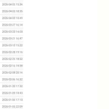
2026-04-05 15:34
2026-04-03 18:35
2026-04-03 10:49
2026-03-27 16:14
2026-03-23 14:03
2026-03-21 16:47
2026-03-13 15:22
2026-02-28 19:16
2026-02-25 18:52
2026-02-16 14:38
2026-02-08 20:14
2026-02-06 16:32
2026-01-20 17:32
2026-01-09 14:43
2026-01-06 17:13
2026-01-05 22:09