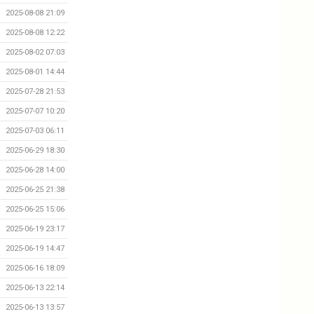
2025-08-08 21:09
2025-08-08 12:22
2025-08-02 07:03
2025-08-01 14:44
2025-07-28 21:53
2025-07-07 10:20
2025-07-03 06:11
2025-06-29 18:30
2025-06-28 14:00
2025-06-25 21:38
2025-06-25 15:06
2025-06-19 23:17
2025-06-19 14:47
2025-06-16 18:09
2025-06-13 22:14
2025-06-13 13:57