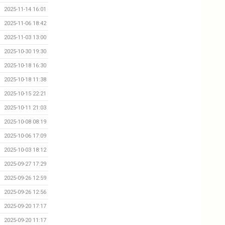
2025-11-14 16:01
2025-11-06 18:42
2025-11-03 13:00
2025-10-30 19:30
2025-10-18 16:30
2025-10-18 11:38
2025-10-15 22:21
2025-10-11 21:03
2025-10-08 08:19
2025-10-06 17:09
2025-10-03 18:12
2025-09-27 17:29
2025-09-26 12:59
2025-09-26 12:56
2025-09-20 17:17
2025-09-20 11:17