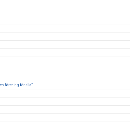
en förening för alla”