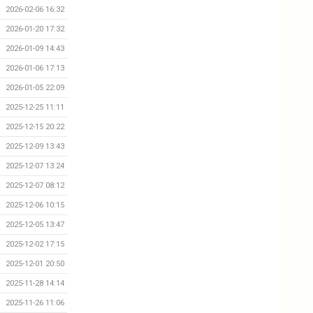
2026-02-06 16:32
2026-01-20 17:32
2026-01-09 14:43
2026-01-06 17:13
2026-01-05 22:09
2025-12-25 11:11
2025-12-15 20:22
2025-12-09 13:43
2025-12-07 13:24
2025-12-07 08:12
2025-12-06 10:15
2025-12-05 13:47
2025-12-02 17:15
2025-12-01 20:50
2025-11-28 14:14
2025-11-26 11:06