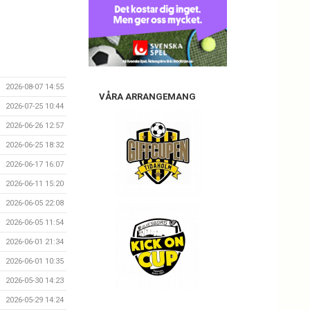
2026-08-07 14:55
VÅRA ARRANGEMANG
2026-07-25 10:44
2026-06-26 12:57
2026-06-25 18:32
2026-06-17 16:07
2026-06-11 15:20
2026-06-05 22:08
2026-06-05 11:54
2026-06-01 21:34
2026-06-01 10:35
2026-05-30 14:23
2026-05-29 14:24