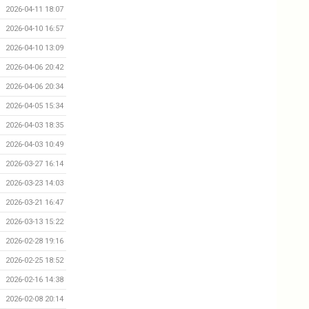
2026-04-11 18:07
2026-04-10 16:57
2026-04-10 13:09
2026-04-06 20:42
2026-04-06 20:34
2026-04-05 15:34
2026-04-03 18:35
2026-04-03 10:49
2026-03-27 16:14
2026-03-23 14:03
2026-03-21 16:47
2026-03-13 15:22
2026-02-28 19:16
2026-02-25 18:52
2026-02-16 14:38
2026-02-08 20:14