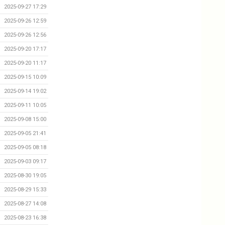
2025-09-27 17:29
2025-09-26 12:59
2025-09-26 12:56
2025-09-20 17:17
2025-09-20 11:17
2025-09-15 10:09
2025-09-14 19:02
2025-09-11 10:05
2025-09-08 15:00
2025-09-05 21:41
2025-09-05 08:18
2025-09-03 09:17
2025-08-30 19:05
2025-08-29 15:33
2025-08-27 14:08
2025-08-23 16:38