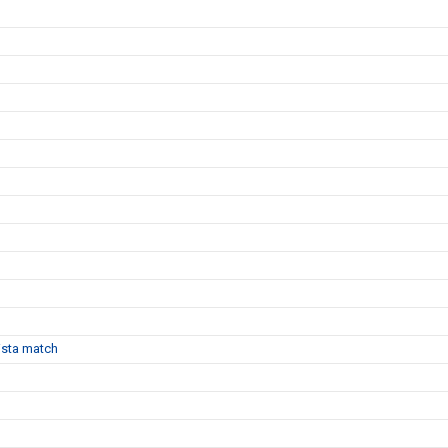
sista match