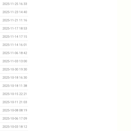
2025-11-25 16:33
2025-11-23 14:40
2025-11-21 11:16
2025-11-17 18:53
2025-11-14 17:15
2025-11-14 16:01
2025-11-06 18:42
2025-11-03 13:00
2025-10-30 19:30
2025-10-18 16:30
2025-10-18 11:38
2025-10-15 22:21
2025-10-11 21:03
2025-10-08 08:19
2025-10-06 17:09
2025-10-03 18:12