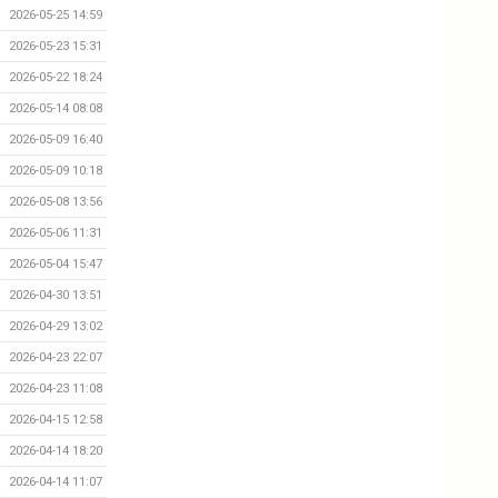
2026-05-25 14:59
2026-05-23 15:31
2026-05-22 18:24
2026-05-14 08:08
2026-05-09 16:40
2026-05-09 10:18
2026-05-08 13:56
2026-05-06 11:31
2026-05-04 15:47
2026-04-30 13:51
2026-04-29 13:02
2026-04-23 22:07
2026-04-23 11:08
2026-04-15 12:58
2026-04-14 18:20
2026-04-14 11:07