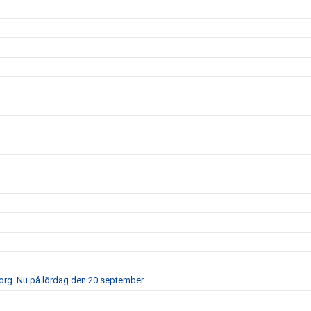
borg. Nu på lördag den 20 september