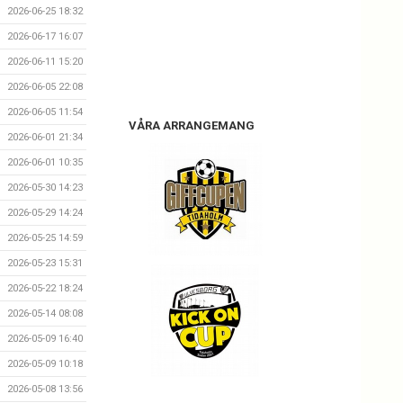
2026-06-25 18:32
2026-06-17 16:07
2026-06-11 15:20
2026-06-05 22:08
2026-06-05 11:54
VÅRA ARRANGEMANG
2026-06-01 21:34
2026-06-01 10:35
2026-05-30 14:23
2026-05-29 14:24
2026-05-25 14:59
2026-05-23 15:31
2026-05-22 18:24
2026-05-14 08:08
2026-05-09 16:40
2026-05-09 10:18
2026-05-08 13:56