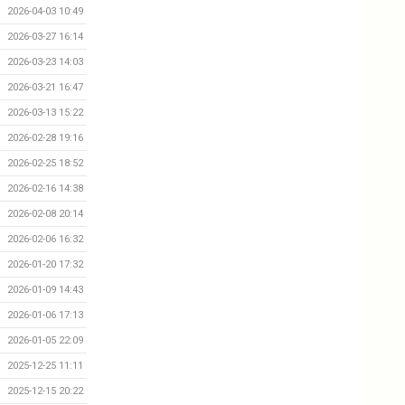
2026-04-03 10:49
2026-03-27 16:14
2026-03-23 14:03
2026-03-21 16:47
2026-03-13 15:22
2026-02-28 19:16
2026-02-25 18:52
2026-02-16 14:38
2026-02-08 20:14
2026-02-06 16:32
2026-01-20 17:32
2026-01-09 14:43
2026-01-06 17:13
2026-01-05 22:09
2025-12-25 11:11
2025-12-15 20:22