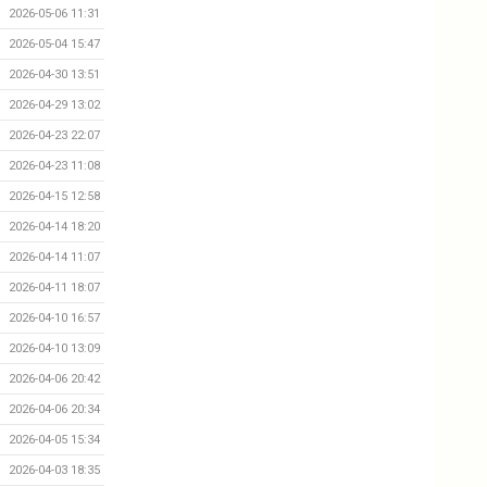
2026-05-06 11:31
2026-05-04 15:47
2026-04-30 13:51
2026-04-29 13:02
2026-04-23 22:07
2026-04-23 11:08
2026-04-15 12:58
2026-04-14 18:20
2026-04-14 11:07
2026-04-11 18:07
2026-04-10 16:57
2026-04-10 13:09
2026-04-06 20:42
2026-04-06 20:34
2026-04-05 15:34
2026-04-03 18:35