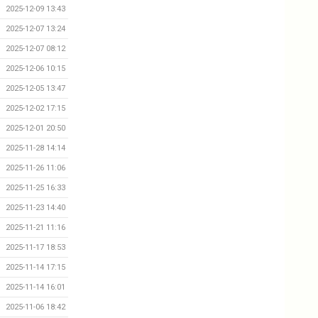
2025-12-09 13:43
2025-12-07 13:24
2025-12-07 08:12
2025-12-06 10:15
2025-12-05 13:47
2025-12-02 17:15
2025-12-01 20:50
2025-11-28 14:14
2025-11-26 11:06
2025-11-25 16:33
2025-11-23 14:40
2025-11-21 11:16
2025-11-17 18:53
2025-11-14 17:15
2025-11-14 16:01
2025-11-06 18:42