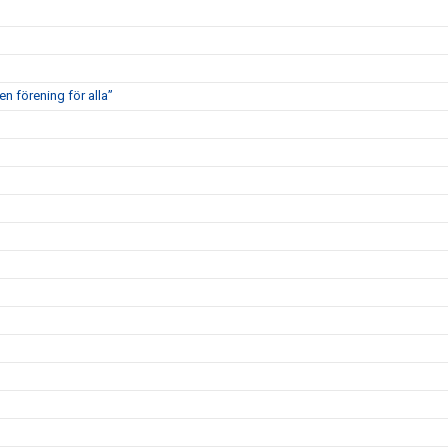
en förening för alla”