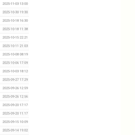
2025-11-03 13:00
2025-10-30 19:30
2025-10-18 16:30
2025-10-18 11:38
2025-10-15 22:21
2025-10-11 21:03
2025-10-08 08:19
2025-10-06 17:09
2025-10-03 18:12
2025-09-27 17:29
2025-09-26 12:59
2025-09-26 12:56
2025-09-20 17:17
2025-09-20 11:17
2025-09-15 10:09
2025-09-14 19:02