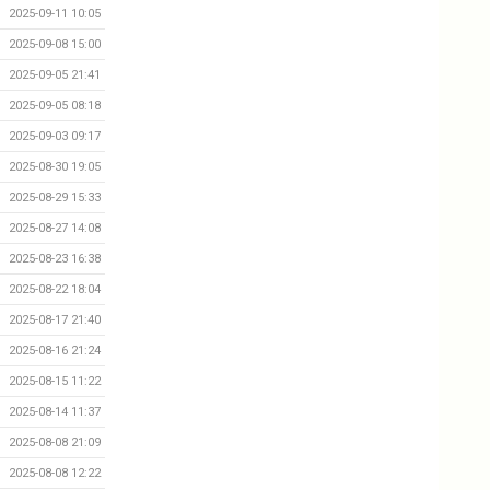
2025-09-11 10:05
2025-09-08 15:00
2025-09-05 21:41
2025-09-05 08:18
2025-09-03 09:17
2025-08-30 19:05
2025-08-29 15:33
2025-08-27 14:08
2025-08-23 16:38
2025-08-22 18:04
2025-08-17 21:40
2025-08-16 21:24
2025-08-15 11:22
2025-08-14 11:37
2025-08-08 21:09
2025-08-08 12:22