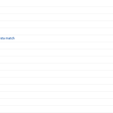
sista match