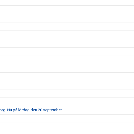
borg. Nu på lördag den 20 september