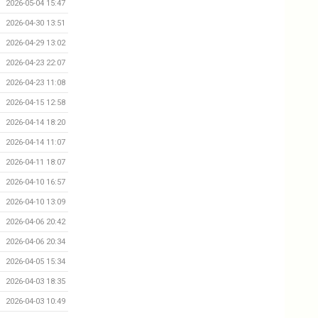
2026-05-04 15:47
2026-04-30 13:51
2026-04-29 13:02
2026-04-23 22:07
2026-04-23 11:08
2026-04-15 12:58
2026-04-14 18:20
2026-04-14 11:07
2026-04-11 18:07
2026-04-10 16:57
2026-04-10 13:09
2026-04-06 20:42
2026-04-06 20:34
2026-04-05 15:34
2026-04-03 18:35
2026-04-03 10:49