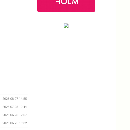
2026-08-07 14:55
2026-07-25 10:44
2026-06-26 12:57
2026-06-25 18:32