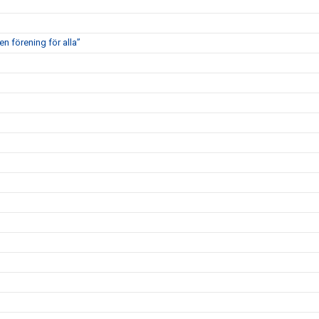
en förening för alla”