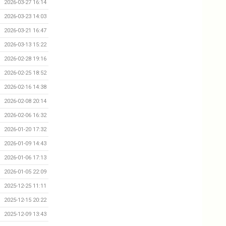
2026-03-27 16:14
2026-03-23 14:03
2026-03-21 16:47
2026-03-13 15:22
2026-02-28 19:16
2026-02-25 18:52
2026-02-16 14:38
2026-02-08 20:14
2026-02-06 16:32
2026-01-20 17:32
2026-01-09 14:43
2026-01-06 17:13
2026-01-05 22:09
2025-12-25 11:11
2025-12-15 20:22
2025-12-09 13:43