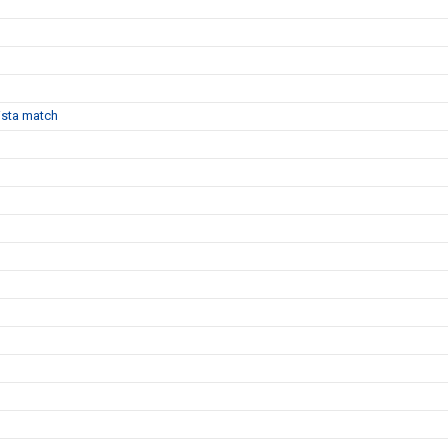
sista match