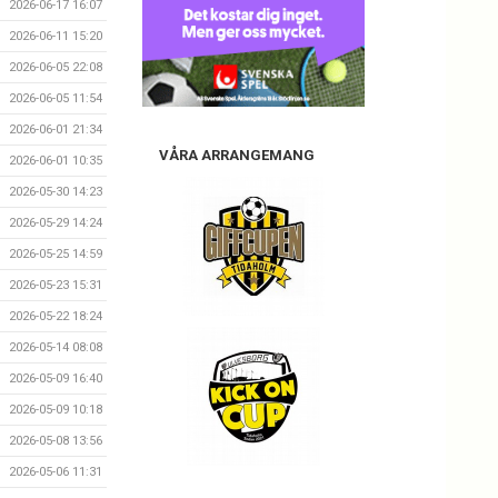
2026-06-17 16:07
2026-06-11 15:20
2026-06-05 22:08
2026-06-05 11:54
2026-06-01 21:34
VÅRA ARRANGEMANG
2026-06-01 10:35
2026-05-30 14:23
2026-05-29 14:24
2026-05-25 14:59
2026-05-23 15:31
2026-05-22 18:24
2026-05-14 08:08
2026-05-09 16:40
2026-05-09 10:18
2026-05-08 13:56
2026-05-06 11:31