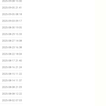
2025-09-08 15:00
2025-09-05 21:41
2025-09-05 08:18
2025-09-03 09:17
2025-08-30 19:05
2025-08-29 15:33
2025-08-27 14:08
2025-08-23 16:38
2025-08-22 18:04
2025-08-17 21:40
2025-08-16 21:24
2025-08-15 11:22
2025-08-14 11:37
2025-08-08 21:09
2025-08-08 12:22
2025-08-02 07:03