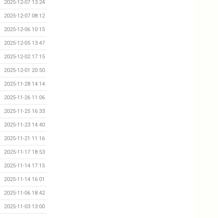
2025-12-07 13:24
2025-12-07 08:12
2025-12-06 10:15
2025-12-05 13:47
2025-12-02 17:15
2025-12-01 20:50
2025-11-28 14:14
2025-11-26 11:06
2025-11-25 16:33
2025-11-23 14:40
2025-11-21 11:16
2025-11-17 18:53
2025-11-14 17:15
2025-11-14 16:01
2025-11-06 18:42
2025-11-03 13:00