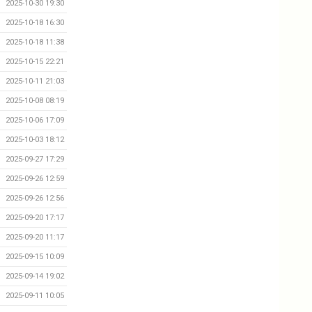
2025-10-30 19:30
2025-10-18 16:30
2025-10-18 11:38
2025-10-15 22:21
2025-10-11 21:03
2025-10-08 08:19
2025-10-06 17:09
2025-10-03 18:12
2025-09-27 17:29
2025-09-26 12:59
2025-09-26 12:56
2025-09-20 17:17
2025-09-20 11:17
2025-09-15 10:09
2025-09-14 19:02
2025-09-11 10:05