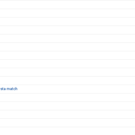
sista match