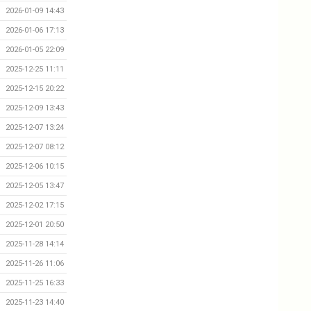
2026-01-09 14:43
2026-01-06 17:13
2026-01-05 22:09
2025-12-25 11:11
2025-12-15 20:22
2025-12-09 13:43
2025-12-07 13:24
2025-12-07 08:12
2025-12-06 10:15
2025-12-05 13:47
2025-12-02 17:15
2025-12-01 20:50
2025-11-28 14:14
2025-11-26 11:06
2025-11-25 16:33
2025-11-23 14:40