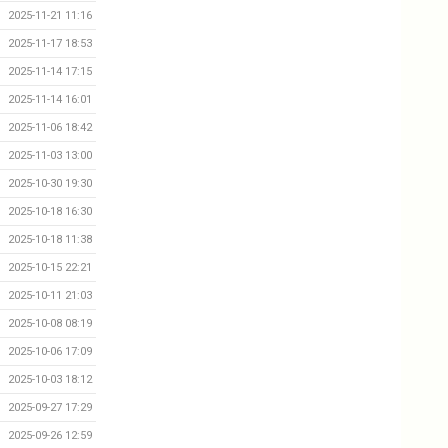
2025-11-21 11:16
2025-11-17 18:53
2025-11-14 17:15
2025-11-14 16:01
2025-11-06 18:42
2025-11-03 13:00
2025-10-30 19:30
2025-10-18 16:30
2025-10-18 11:38
2025-10-15 22:21
2025-10-11 21:03
2025-10-08 08:19
2025-10-06 17:09
2025-10-03 18:12
2025-09-27 17:29
2025-09-26 12:59