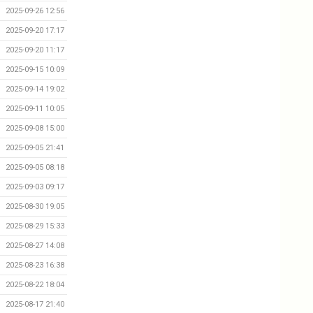
2025-09-26 12:56
2025-09-20 17:17
2025-09-20 11:17
2025-09-15 10:09
2025-09-14 19:02
2025-09-11 10:05
2025-09-08 15:00
2025-09-05 21:41
2025-09-05 08:18
2025-09-03 09:17
2025-08-30 19:05
2025-08-29 15:33
2025-08-27 14:08
2025-08-23 16:38
2025-08-22 18:04
2025-08-17 21:40