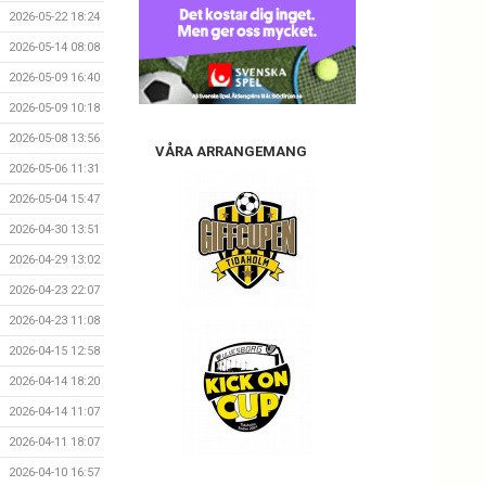
2026-05-22 18:24
2026-05-14 08:08
2026-05-09 16:40
2026-05-09 10:18
2026-05-08 13:56
VÅRA ARRANGEMANG
2026-05-06 11:31
2026-05-04 15:47
2026-04-30 13:51
2026-04-29 13:02
2026-04-23 22:07
2026-04-23 11:08
2026-04-15 12:58
2026-04-14 18:20
2026-04-14 11:07
2026-04-11 18:07
2026-04-10 16:57