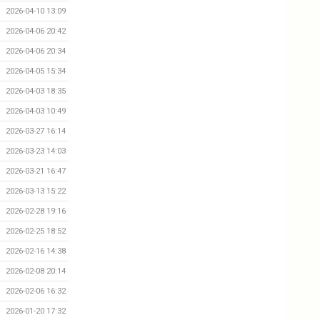
2026-04-10 13:09
2026-04-06 20:42
2026-04-06 20:34
2026-04-05 15:34
2026-04-03 18:35
2026-04-03 10:49
2026-03-27 16:14
2026-03-23 14:03
2026-03-21 16:47
2026-03-13 15:22
2026-02-28 19:16
2026-02-25 18:52
2026-02-16 14:38
2026-02-08 20:14
2026-02-06 16:32
2026-01-20 17:32