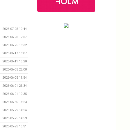
2026-07-25 10:44
2026-06-26 12:57
2026-06-25 18:32
2026-06-17 16:07
2026-06-11 15:20
2026-06-05 22:08
2026-06-05 11:54
2026-06-01 21:34
2026-06-01 10:35
2026-05-30 14:23
2026-05-29 14:24
2026-05-25 14:59
2026-05-23 15:31