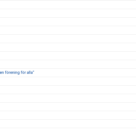
en förening för alla”