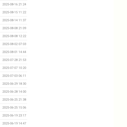
2025-08-16 21:24
2025-08-15 11:22
2025-08-14 11:37
2025-08-08 21:09
2025-08-08 12:22
2025-08-02 07:03
2025-08-01 14:44
2025-07-28 21:53
2025-07-07 10:20
2025-07-03 06:11
2025-06-29 18:30
2025-06-28 14:00
2025-06-25 21:38
2025-06-25 15:06
2025-06-19 23:17
2025-06-19 14:47