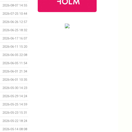
2026-08-07 14:55
2026-07-25 10:44
2026-06-26 12:57
2026-06-25 18:32
2026-06-17 16:07
2026-06-11 15:20
2026-06-05 22:08
2026-06-05 11:54
2026-06-01 21:34
2026-06-01 10:35
2026-05-30 14:23
2026-05-29 14:24
2026-05-25 14:59
2026-05-23 15:31
2026-05-22 18:24
2026-05-14 08:08