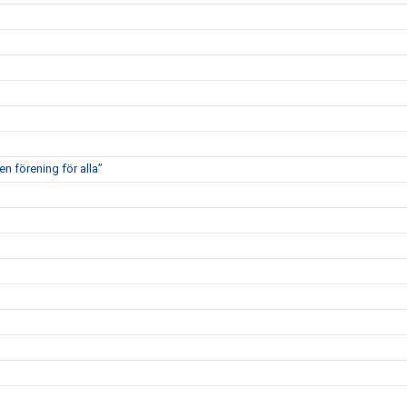
en förening för alla”