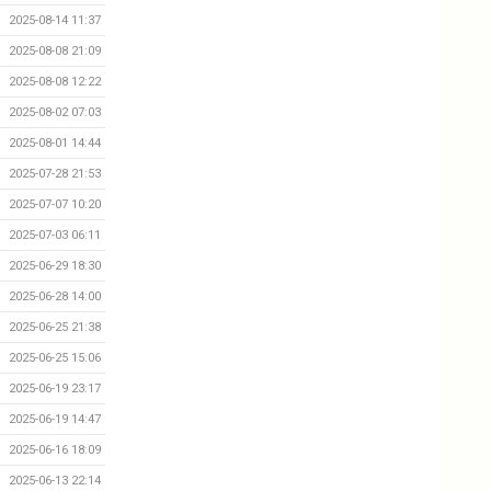
2025-08-14 11:37
2025-08-08 21:09
2025-08-08 12:22
2025-08-02 07:03
2025-08-01 14:44
2025-07-28 21:53
2025-07-07 10:20
2025-07-03 06:11
2025-06-29 18:30
2025-06-28 14:00
2025-06-25 21:38
2025-06-25 15:06
2025-06-19 23:17
2025-06-19 14:47
2025-06-16 18:09
2025-06-13 22:14