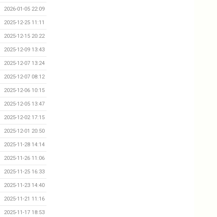
2026-01-05 22:09
2025-12-25 11:11
2025-12-15 20:22
2025-12-09 13:43
2025-12-07 13:24
2025-12-07 08:12
2025-12-06 10:15
2025-12-05 13:47
2025-12-02 17:15
2025-12-01 20:50
2025-11-28 14:14
2025-11-26 11:06
2025-11-25 16:33
2025-11-23 14:40
2025-11-21 11:16
2025-11-17 18:53