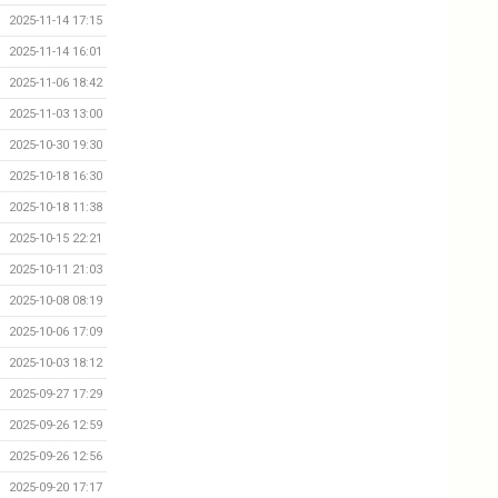
2025-11-14 17:15
2025-11-14 16:01
2025-11-06 18:42
2025-11-03 13:00
2025-10-30 19:30
2025-10-18 16:30
2025-10-18 11:38
2025-10-15 22:21
2025-10-11 21:03
2025-10-08 08:19
2025-10-06 17:09
2025-10-03 18:12
2025-09-27 17:29
2025-09-26 12:59
2025-09-26 12:56
2025-09-20 17:17