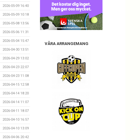
2026-05-09 16:40
2026-05-09 10:18
2026-05-08 13:56
2026-05-06 11:31
2026-05-04 15:47
VÅRA ARRANGEMANG
2026-04-30 13:51
2026-04-29 13:02
2026-04-23 22:07
2026-04-23 11:08
2026-04-15 12:58
2026-04-14 18:20
2026-04-14 11:07
2026-04-11 18:07
2026-04-10 16:57
2026-04-10 13:09
2026-04-06 20:42