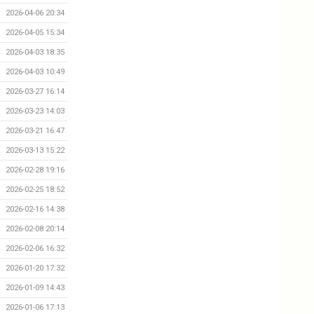
2026-04-06 20:34
2026-04-05 15:34
2026-04-03 18:35
2026-04-03 10:49
2026-03-27 16:14
2026-03-23 14:03
2026-03-21 16:47
2026-03-13 15:22
2026-02-28 19:16
2026-02-25 18:52
2026-02-16 14:38
2026-02-08 20:14
2026-02-06 16:32
2026-01-20 17:32
2026-01-09 14:43
2026-01-06 17:13