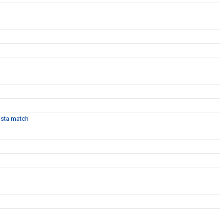
sista match