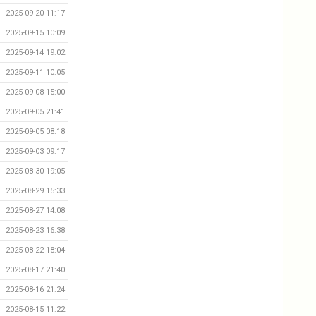
2025-09-20 11:17
2025-09-15 10:09
2025-09-14 19:02
2025-09-11 10:05
2025-09-08 15:00
2025-09-05 21:41
2025-09-05 08:18
2025-09-03 09:17
2025-08-30 19:05
2025-08-29 15:33
2025-08-27 14:08
2025-08-23 16:38
2025-08-22 18:04
2025-08-17 21:40
2025-08-16 21:24
2025-08-15 11:22