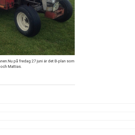
nen.Nu på fredag 27 juni är det B-plan som
 och Mattias.