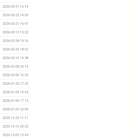
2026-03-27 16:14
2026-03-23 14:03
2026-03-21 16:47
2026-03-13 15:22
2026-02-28 19:16
2026-02-25 18:52
2026-02-16 14:38
2026-02-08 20:14
2026-02-06 16:32
2026-01-20 17:32
2026-01-09 14:43
2026-01-06 17:13
2026-01-05 22:09
2025-12-25 11:11
2025-12-15 20:22
2025-12-09 13:43