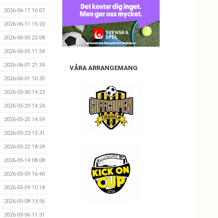
2026-06-17 16:07
2026-06-11 15:20
2026-06-05 22:08
2026-06-05 11:54
2026-06-01 21:34
VÅRA ARRANGEMANG
2026-06-01 10:35
2026-05-30 14:23
2026-05-29 14:24
2026-05-25 14:59
2026-05-23 15:31
2026-05-22 18:24
2026-05-14 08:08
2026-05-09 16:40
2026-05-09 10:18
2026-05-08 13:56
2026-05-06 11:31