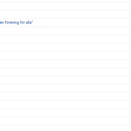
en förening för alla”