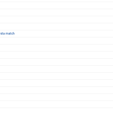
sista match