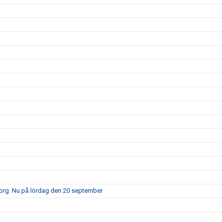
borg. Nu på lördag den 20 september