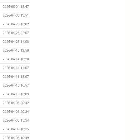
2026-05-04 15:47
2026-04-30 13:51
2026-04-29 13:02
2026-04-23 22:07
2026-04-23 11:08
2026-04-15 12:58
2026-04-14 18:20
2026-04-14 11:07
2026-04-11 18:07
2026-04-10 16:57
2026-04-10 13:09
2026-04-06 20:42
2026-04-06 20:34
2026-04-05 15:34
2026-04-03 18:35
2026-04-03 10:49