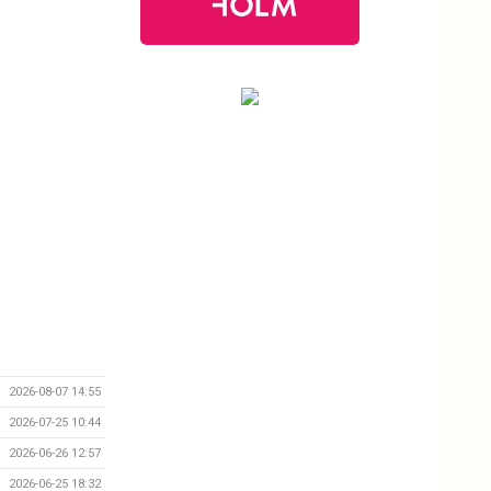
2026-08-07 14:55
2026-07-25 10:44
2026-06-26 12:57
2026-06-25 18:32