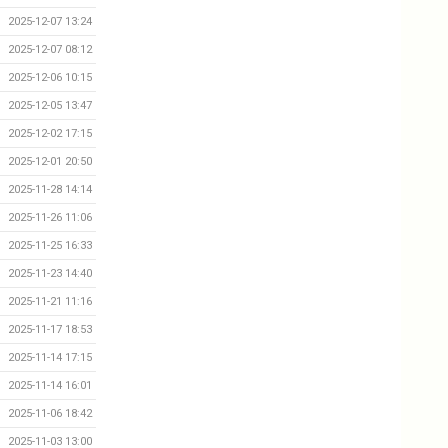
2025-12-07 13:24
2025-12-07 08:12
2025-12-06 10:15
2025-12-05 13:47
2025-12-02 17:15
2025-12-01 20:50
2025-11-28 14:14
2025-11-26 11:06
2025-11-25 16:33
2025-11-23 14:40
2025-11-21 11:16
2025-11-17 18:53
2025-11-14 17:15
2025-11-14 16:01
2025-11-06 18:42
2025-11-03 13:00