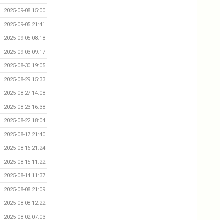
2025-09-08 15:00
2025-09-05 21:41
2025-09-05 08:18
2025-09-03 09:17
2025-08-30 19:05
2025-08-29 15:33
2025-08-27 14:08
2025-08-23 16:38
2025-08-22 18:04
2025-08-17 21:40
2025-08-16 21:24
2025-08-15 11:22
2025-08-14 11:37
2025-08-08 21:09
2025-08-08 12:22
2025-08-02 07:03