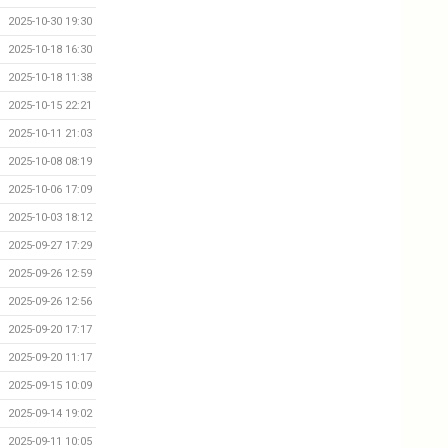
2025-10-30 19:30
2025-10-18 16:30
2025-10-18 11:38
2025-10-15 22:21
2025-10-11 21:03
2025-10-08 08:19
2025-10-06 17:09
2025-10-03 18:12
2025-09-27 17:29
2025-09-26 12:59
2025-09-26 12:56
2025-09-20 17:17
2025-09-20 11:17
2025-09-15 10:09
2025-09-14 19:02
2025-09-11 10:05