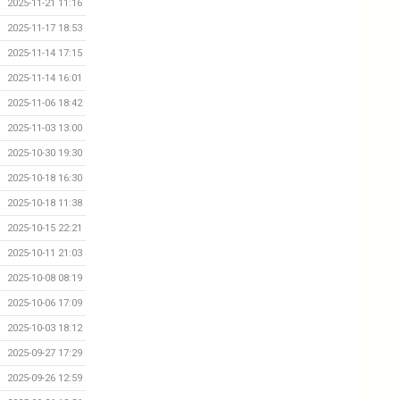
2025-11-21 11:16
2025-11-17 18:53
2025-11-14 17:15
2025-11-14 16:01
2025-11-06 18:42
2025-11-03 13:00
2025-10-30 19:30
2025-10-18 16:30
2025-10-18 11:38
2025-10-15 22:21
2025-10-11 21:03
2025-10-08 08:19
2025-10-06 17:09
2025-10-03 18:12
2025-09-27 17:29
2025-09-26 12:59