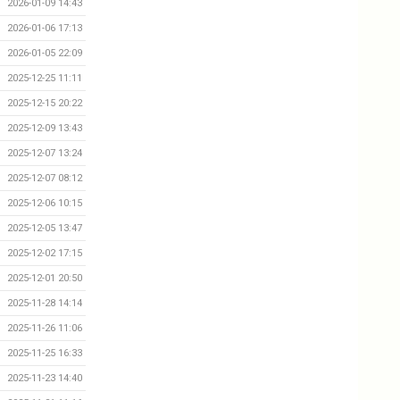
2026-01-09 14:43
2026-01-06 17:13
2026-01-05 22:09
2025-12-25 11:11
2025-12-15 20:22
2025-12-09 13:43
2025-12-07 13:24
2025-12-07 08:12
2025-12-06 10:15
2025-12-05 13:47
2025-12-02 17:15
2025-12-01 20:50
2025-11-28 14:14
2025-11-26 11:06
2025-11-25 16:33
2025-11-23 14:40