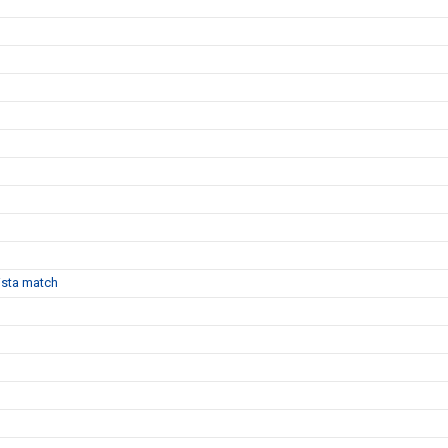
sista match