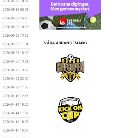
2026-05-22 18:24
2026-05-14 08:08
2026-05-09 16:40
2026-05-09 10:18
2026-05-08 13:56
VÅRA ARRANGEMANG
2026-05-06 11:31
2026-05-04 15:47
2026-04-30 13:51
2026-04-29 13:02
2026-04-23 22:07
2026-04-23 11:08
2026-04-15 12:58
2026-04-14 18:20
2026-04-14 11:07
2026-04-11 18:07
2026-04-10 16:57