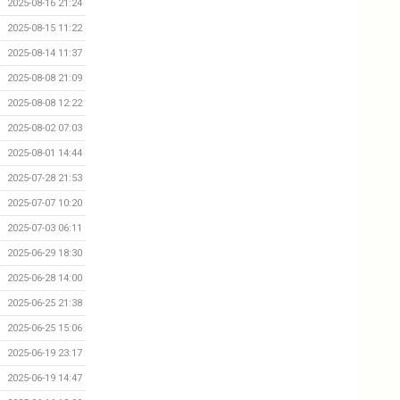
2025-08-16 21:24
2025-08-15 11:22
2025-08-14 11:37
2025-08-08 21:09
2025-08-08 12:22
2025-08-02 07:03
2025-08-01 14:44
2025-07-28 21:53
2025-07-07 10:20
2025-07-03 06:11
2025-06-29 18:30
2025-06-28 14:00
2025-06-25 21:38
2025-06-25 15:06
2025-06-19 23:17
2025-06-19 14:47