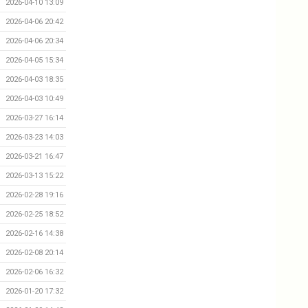
2026-04-10 13:09
2026-04-06 20:42
2026-04-06 20:34
2026-04-05 15:34
2026-04-03 18:35
2026-04-03 10:49
2026-03-27 16:14
2026-03-23 14:03
2026-03-21 16:47
2026-03-13 15:22
2026-02-28 19:16
2026-02-25 18:52
2026-02-16 14:38
2026-02-08 20:14
2026-02-06 16:32
2026-01-20 17:32