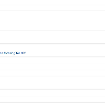
en förening för alla”