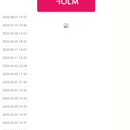
2026-08-07 14:55
2026-07-25 10:44
2026-06-26 12:57
2026-06-25 18:32
2026-06-17 16:07
2026-06-11 15:20
2026-06-05 22:08
2026-06-05 11:54
2026-06-01 21:34
2026-06-01 10:35
2026-05-30 14:23
2026-05-29 14:24
2026-05-25 14:59
2026-05-23 15:31