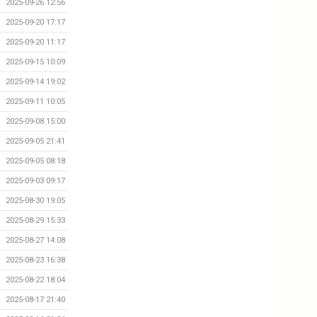
2025-09-26 12:56
2025-09-20 17:17
2025-09-20 11:17
2025-09-15 10:09
2025-09-14 19:02
2025-09-11 10:05
2025-09-08 15:00
2025-09-05 21:41
2025-09-05 08:18
2025-09-03 09:17
2025-08-30 19:05
2025-08-29 15:33
2025-08-27 14:08
2025-08-23 16:38
2025-08-22 18:04
2025-08-17 21:40