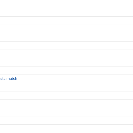
sista match