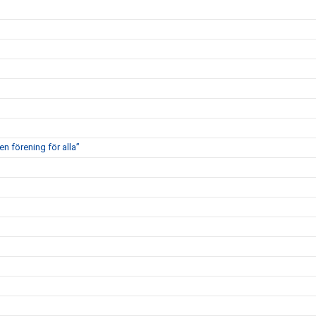
en förening för alla”