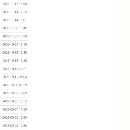
2025-11-17 18:53
2025-11-14 17:15
2025-11-14 16:01
2025-11-06 18:42
2025-11-03 13:00
2025-10-30 19:30
2025-10-18 16:30
2025-10-18 11:38
2025-10-15 22:21
2025-10-11 21:03
2025-10-08 08:19
2025-10-06 17:09
2025-10-03 18:12
2025-09-27 17:29
2025-09-26 12:59
2025-09-26 12:56