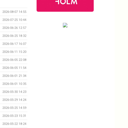
2026-08-07 14:55
2026-07-25 10:44
2026-06-26 12:57
2026-06-25 18:32
2026-06-17 16:07
2026-06-11 15:20
2026-06-05 22:08
2026-06-05 11:54
2026-06-01 21:34
2026-06-01 10:35
2026-05-30 14:23
2026-05-29 14:24
2026-05-25 14:59
2026-05-23 15:31
2026-05-22 18:24