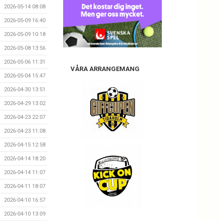
2026-05-14 08:08
2026-05-09 16:40
2026-05-09 10:18
2026-05-08 13:56
2026-05-06 11:31
VÅRA ARRANGEMANG
2026-05-04 15:47
2026-04-30 13:51
2026-04-29 13:02
2026-04-23 22:07
2026-04-23 11:08
2026-04-15 12:58
2026-04-14 18:20
2026-04-14 11:07
2026-04-11 18:07
2026-04-10 16:57
2026-04-10 13:09