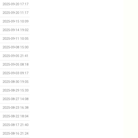
2025-09-20 17:17
2025-09-20 11:17
2025-09-15 10:09
2025-09-14 19:02
2025-09-11 10:05
2025-09-08 15:00
2025-09-05 21:41
2025-09-05 08:18
2025-09-03 09:17
2025-08-30 19:05
2025-08-29 15:33
2025-08-27 14:08
2025-08-23 16:38
2025-08-22 18:04
2025-08-17 21:40
2025-08-16 21:24