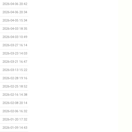
2026-04-06 20:42
2026-04-06 20:34
2026-04-05 15:34
2026-04-03 18:35
2026-04-03 10:49
2026-03-27 16:14
2026-03-23 14:03
2026-03-21 16:47
2026-03-13 15:22
2026-02-28 19:16
2026-02-25 18:52
2026-02-16 14:38
2026-02-08 20:14
2026-02-06 16:32
2026-01-20 17:32
2026-01-09 14:43