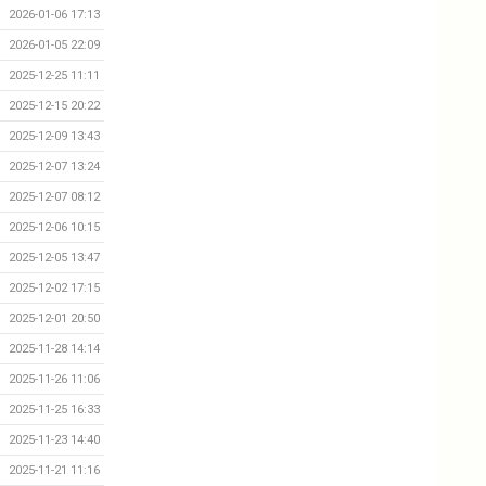
2026-01-06 17:13
2026-01-05 22:09
2025-12-25 11:11
2025-12-15 20:22
2025-12-09 13:43
2025-12-07 13:24
2025-12-07 08:12
2025-12-06 10:15
2025-12-05 13:47
2025-12-02 17:15
2025-12-01 20:50
2025-11-28 14:14
2025-11-26 11:06
2025-11-25 16:33
2025-11-23 14:40
2025-11-21 11:16