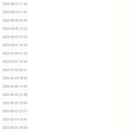
2025-08-15 11:22
2025-08-14 11:37
2025-08-08 21:09
2025-08-08 12:22
2025-08-02 07:03
2025-08-01 14:44
2025-07-28 21:53
2025-07-07 10:20
2025-07-03 06:11
2025-06-29 18:30
2025-06-28 14:00
2025-06-25 21:38
2025-06-25 15:06
2025-06-19 23:17
2025-06-19 14:47
2025-06-16 18:09