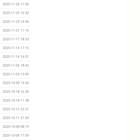
2025-11-26 11:06
2025-11-25 16:33
2025-11-23 14:40
2025-11-21 11:16
2025-11-17 18:53
2025-11-14 17:15
2025-11-14 16:01
2025-11-06 18:42
2025-11-03 13:00
2025-10-30 19:30
2025-10-18 16:30
2025-10-18 11:38
2025-10-15 22:21
2025-10-11 21:03
2025-10-08 08:19
2025-10-06 17:09