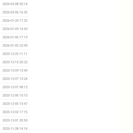
2026-02-08 20:14
2026-02-06 16:32
2026-01-20 17:32
2026-01-09 14:43
2026-01-06 17:13
2026-01-05 22:09
2025-12-25 11:11
2025-12-15 20:22
2025-12-09 13:43
2025-12-07 13:24
2025-12-07 08:12
2025-12-06 10:15
2025-12-05 13:47
2025-12-02 17:15
2025-12-01 20:50
2025-11-28 14:14