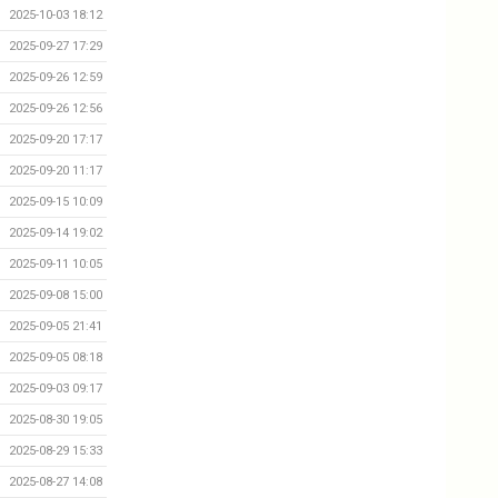
2025-10-03 18:12
2025-09-27 17:29
2025-09-26 12:59
2025-09-26 12:56
2025-09-20 17:17
2025-09-20 11:17
2025-09-15 10:09
2025-09-14 19:02
2025-09-11 10:05
2025-09-08 15:00
2025-09-05 21:41
2025-09-05 08:18
2025-09-03 09:17
2025-08-30 19:05
2025-08-29 15:33
2025-08-27 14:08