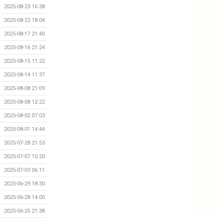
2025-08-23 16:38
2025-08-22 18:04
2025-08-17 21:40
2025-08-16 21:24
2025-08-15 11:22
2025-08-14 11:37
2025-08-08 21:09
2025-08-08 12:22
2025-08-02 07:03
2025-08-01 14:44
2025-07-28 21:53
2025-07-07 10:20
2025-07-03 06:11
2025-06-29 18:30
2025-06-28 14:00
2025-06-25 21:38