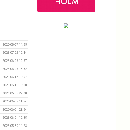
2026-08-07 14:55
2026-07-25 10:44
2026-06-26 12:57
2026-06-25 18:32
2026-06-17 16:07
2026-06-11 15:20
2026-06-05 22:08
2026-06-05 11:54
2026-06-01 21:34
2026-06-01 10:35
2026-05-30 14:23