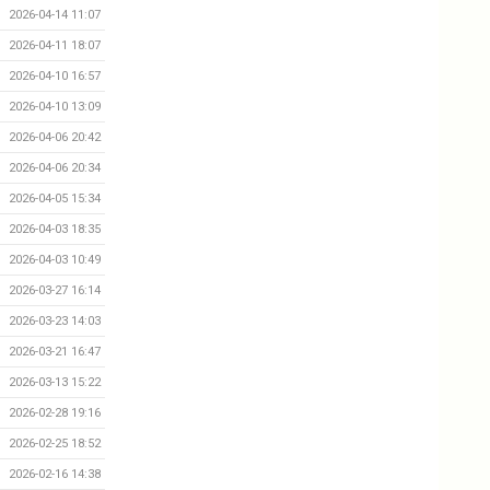
2026-04-14 11:07
2026-04-11 18:07
2026-04-10 16:57
2026-04-10 13:09
2026-04-06 20:42
2026-04-06 20:34
2026-04-05 15:34
2026-04-03 18:35
2026-04-03 10:49
2026-03-27 16:14
2026-03-23 14:03
2026-03-21 16:47
2026-03-13 15:22
2026-02-28 19:16
2026-02-25 18:52
2026-02-16 14:38