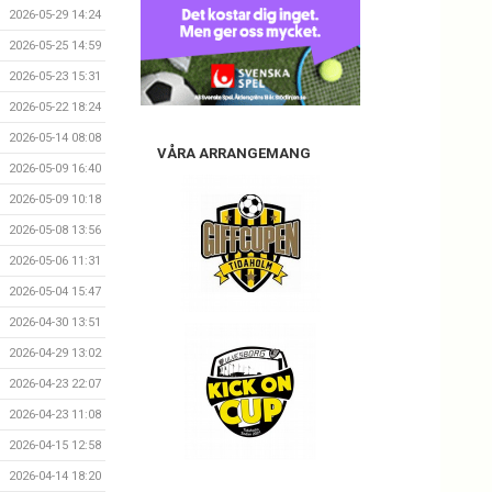
2026-05-29 14:24
2026-05-25 14:59
2026-05-23 15:31
2026-05-22 18:24
2026-05-14 08:08
VÅRA ARRANGEMANG
2026-05-09 16:40
2026-05-09 10:18
2026-05-08 13:56
2026-05-06 11:31
2026-05-04 15:47
2026-04-30 13:51
2026-04-29 13:02
2026-04-23 22:07
2026-04-23 11:08
2026-04-15 12:58
2026-04-14 18:20