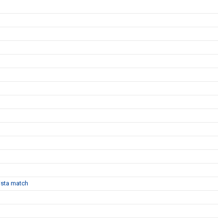
sista match