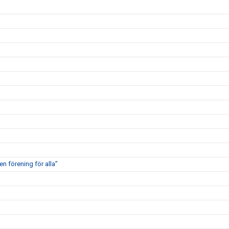
en förening för alla”