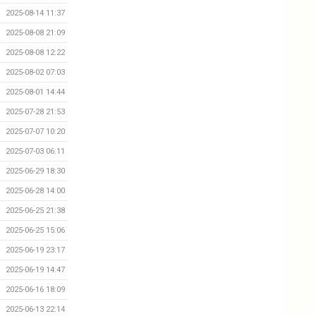
2025-08-14 11:37
2025-08-08 21:09
2025-08-08 12:22
2025-08-02 07:03
2025-08-01 14:44
2025-07-28 21:53
2025-07-07 10:20
2025-07-03 06:11
2025-06-29 18:30
2025-06-28 14:00
2025-06-25 21:38
2025-06-25 15:06
2025-06-19 23:17
2025-06-19 14:47
2025-06-16 18:09
2025-06-13 22:14