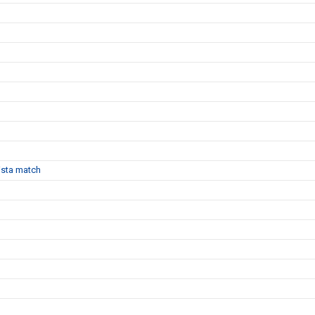
sista match