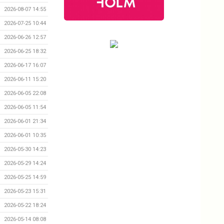
2026-08-07 14:55
2026-07-25 10:44
2026-06-26 12:57
2026-06-25 18:32
2026-06-17 16:07
2026-06-11 15:20
2026-06-05 22:08
2026-06-05 11:54
2026-06-01 21:34
2026-06-01 10:35
2026-05-30 14:23
2026-05-29 14:24
2026-05-25 14:59
2026-05-23 15:31
2026-05-22 18:24
2026-05-14 08:08