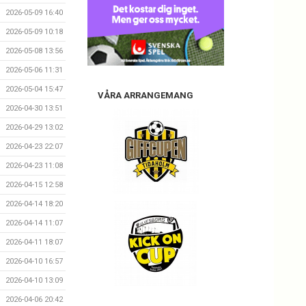
2026-05-09 16:40
2026-05-09 10:18
2026-05-08 13:56
2026-05-06 11:31
2026-05-04 15:47
VÅRA ARRANGEMANG
2026-04-30 13:51
2026-04-29 13:02
2026-04-23 22:07
2026-04-23 11:08
2026-04-15 12:58
2026-04-14 18:20
2026-04-14 11:07
2026-04-11 18:07
2026-04-10 16:57
2026-04-10 13:09
2026-04-06 20:42