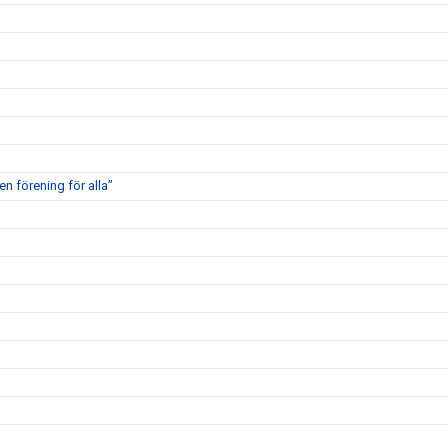
en förening för alla”