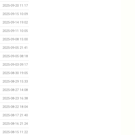
2025-09-20 11:17
2025-09-15 10:09
2025-09-14 19:02
2025-09-11 10:05
2025-09-08 15:00
2025-09-05 21:41
2025-09-05 08:18
2025-09-03 09:17
2025-08-30 19:05
2025-08-29 15:33
2025-08-27 14:08
2025-08-23 16:38
2025-08-22 18:04
2025-08-17 21:40
2025-08-16 21:24
2025-08-15 11:22