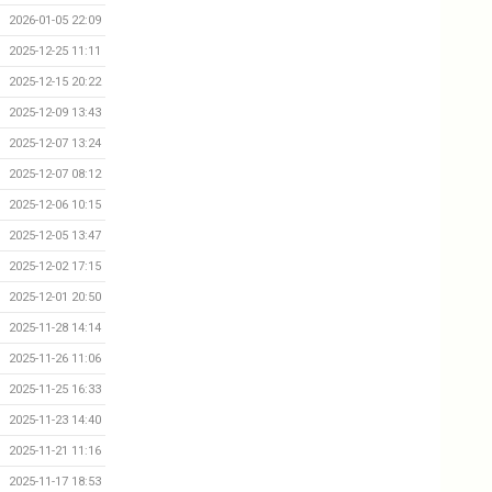
2026-01-05 22:09
2025-12-25 11:11
2025-12-15 20:22
2025-12-09 13:43
2025-12-07 13:24
2025-12-07 08:12
2025-12-06 10:15
2025-12-05 13:47
2025-12-02 17:15
2025-12-01 20:50
2025-11-28 14:14
2025-11-26 11:06
2025-11-25 16:33
2025-11-23 14:40
2025-11-21 11:16
2025-11-17 18:53