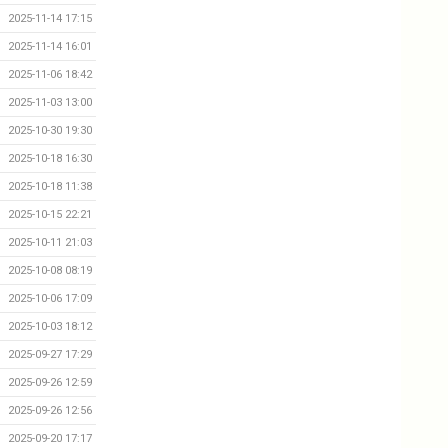
2025-11-14 17:15
2025-11-14 16:01
2025-11-06 18:42
2025-11-03 13:00
2025-10-30 19:30
2025-10-18 16:30
2025-10-18 11:38
2025-10-15 22:21
2025-10-11 21:03
2025-10-08 08:19
2025-10-06 17:09
2025-10-03 18:12
2025-09-27 17:29
2025-09-26 12:59
2025-09-26 12:56
2025-09-20 17:17