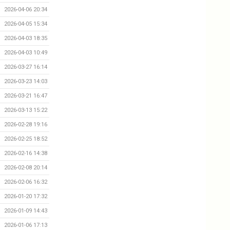
2026-04-06 20:34
2026-04-05 15:34
2026-04-03 18:35
2026-04-03 10:49
2026-03-27 16:14
2026-03-23 14:03
2026-03-21 16:47
2026-03-13 15:22
2026-02-28 19:16
2026-02-25 18:52
2026-02-16 14:38
2026-02-08 20:14
2026-02-06 16:32
2026-01-20 17:32
2026-01-09 14:43
2026-01-06 17:13