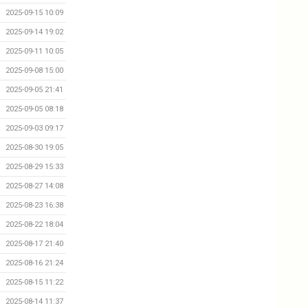
2025-09-15 10:09
2025-09-14 19:02
2025-09-11 10:05
2025-09-08 15:00
2025-09-05 21:41
2025-09-05 08:18
2025-09-03 09:17
2025-08-30 19:05
2025-08-29 15:33
2025-08-27 14:08
2025-08-23 16:38
2025-08-22 18:04
2025-08-17 21:40
2025-08-16 21:24
2025-08-15 11:22
2025-08-14 11:37