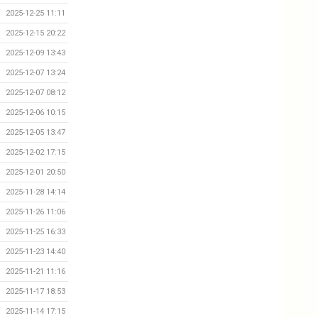
2025-12-25 11:11
2025-12-15 20:22
2025-12-09 13:43
2025-12-07 13:24
2025-12-07 08:12
2025-12-06 10:15
2025-12-05 13:47
2025-12-02 17:15
2025-12-01 20:50
2025-11-28 14:14
2025-11-26 11:06
2025-11-25 16:33
2025-11-23 14:40
2025-11-21 11:16
2025-11-17 18:53
2025-11-14 17:15