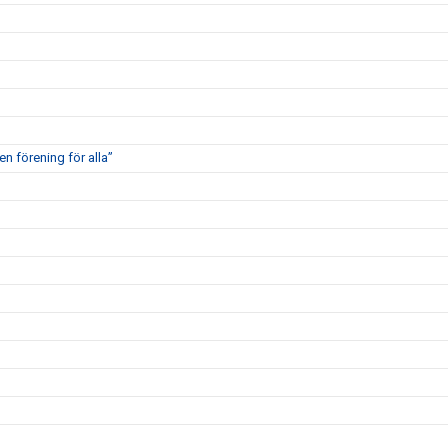
en förening för alla”