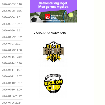
2026-05-09 10:18
2026-05-08 13:56
2026-05-06 11:31
2026-05-04 15:47
2026-04-30 13:51
VÅRA ARRANGEMANG
2026-04-29 13:02
2026-04-23 22:07
2026-04-23 11:08
2026-04-15 12:58
2026-04-14 18:20
2026-04-14 11:07
2026-04-11 18:07
2026-04-10 16:57
2026-04-10 13:09
2026-04-06 20:42
2026-04-06 20:34