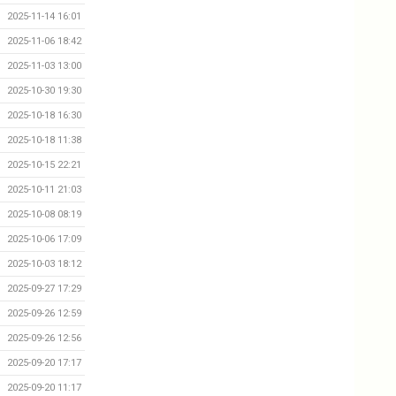
2025-11-14 16:01
2025-11-06 18:42
2025-11-03 13:00
2025-10-30 19:30
2025-10-18 16:30
2025-10-18 11:38
2025-10-15 22:21
2025-10-11 21:03
2025-10-08 08:19
2025-10-06 17:09
2025-10-03 18:12
2025-09-27 17:29
2025-09-26 12:59
2025-09-26 12:56
2025-09-20 17:17
2025-09-20 11:17