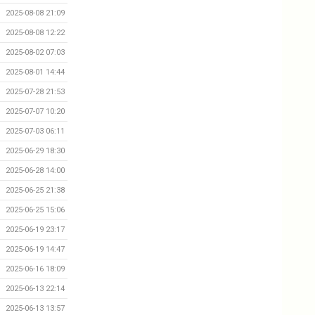
2025-08-08 21:09
2025-08-08 12:22
2025-08-02 07:03
2025-08-01 14:44
2025-07-28 21:53
2025-07-07 10:20
2025-07-03 06:11
2025-06-29 18:30
2025-06-28 14:00
2025-06-25 21:38
2025-06-25 15:06
2025-06-19 23:17
2025-06-19 14:47
2025-06-16 18:09
2025-06-13 22:14
2025-06-13 13:57