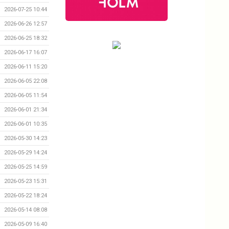
2026-07-25 10:44
2026-06-26 12:57
2026-06-25 18:32
2026-06-17 16:07
2026-06-11 15:20
2026-06-05 22:08
2026-06-05 11:54
2026-06-01 21:34
2026-06-01 10:35
2026-05-30 14:23
2026-05-29 14:24
2026-05-25 14:59
2026-05-23 15:31
2026-05-22 18:24
2026-05-14 08:08
2026-05-09 16:40