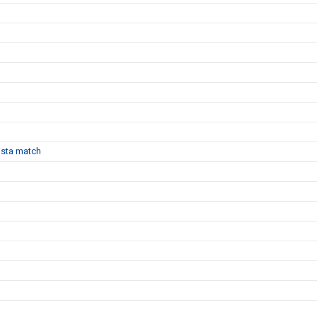
sista match