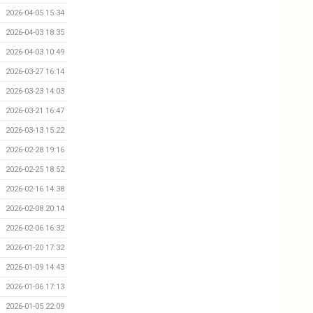
2026-04-05 15:34
2026-04-03 18:35
2026-04-03 10:49
2026-03-27 16:14
2026-03-23 14:03
2026-03-21 16:47
2026-03-13 15:22
2026-02-28 19:16
2026-02-25 18:52
2026-02-16 14:38
2026-02-08 20:14
2026-02-06 16:32
2026-01-20 17:32
2026-01-09 14:43
2026-01-06 17:13
2026-01-05 22:09