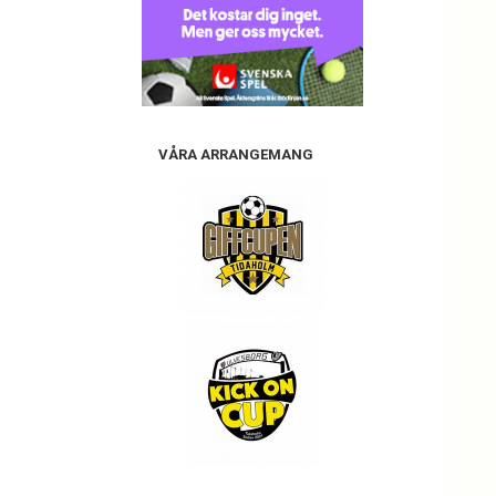
VÅRA ARRANGEMANG