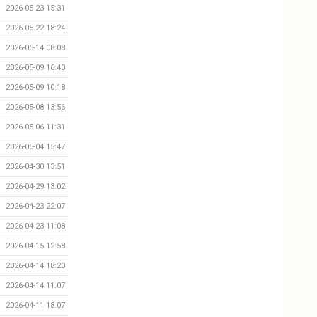
2026-05-23 15:31
2026-05-22 18:24
2026-05-14 08:08
2026-05-09 16:40
2026-05-09 10:18
2026-05-08 13:56
2026-05-06 11:31
2026-05-04 15:47
2026-04-30 13:51
2026-04-29 13:02
2026-04-23 22:07
2026-04-23 11:08
2026-04-15 12:58
2026-04-14 18:20
2026-04-14 11:07
2026-04-11 18:07