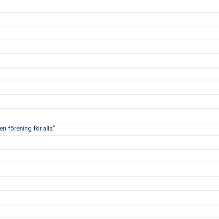
en förening för alla”