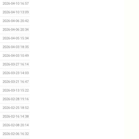
2026-04-10 16:57
2026-04-10 13:09
2026-04-06 20:42
2026-04-06 20:34
2026-04-05 15:34
2026-04-03 18:35
2026-04-03 10:49
2026-03-27 16:14
2026-03-23 14:03
2026-03-21 16:47
2026-03-13 15:22
2026-02-28 19:16
2026-02-25 18:52
2026-02-16 14:38
2026-02-08 20:14
2026-02-06 16:32