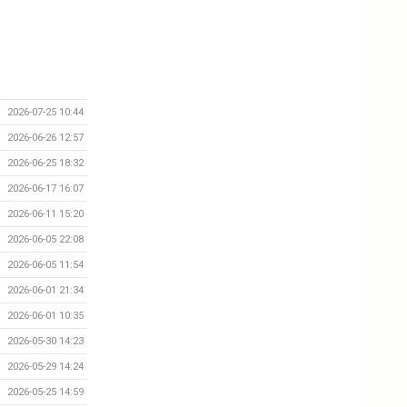
2026-07-25 10:44
2026-06-26 12:57
2026-06-25 18:32
2026-06-17 16:07
2026-06-11 15:20
2026-06-05 22:08
2026-06-05 11:54
2026-06-01 21:34
2026-06-01 10:35
2026-05-30 14:23
2026-05-29 14:24
2026-05-25 14:59