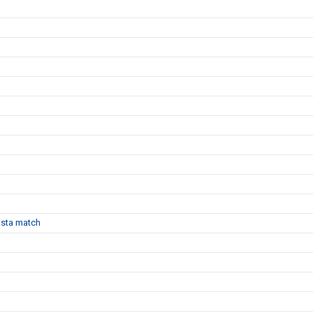
sista match