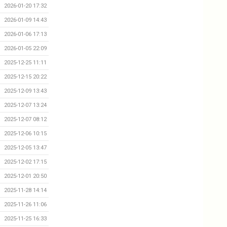
2026-01-20 17:32
2026-01-09 14:43
2026-01-06 17:13
2026-01-05 22:09
2025-12-25 11:11
2025-12-15 20:22
2025-12-09 13:43
2025-12-07 13:24
2025-12-07 08:12
2025-12-06 10:15
2025-12-05 13:47
2025-12-02 17:15
2025-12-01 20:50
2025-11-28 14:14
2025-11-26 11:06
2025-11-25 16:33