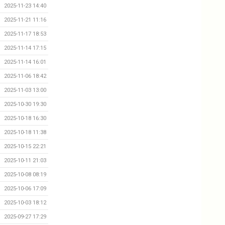
2025-11-23 14:40
2025-11-21 11:16
2025-11-17 18:53
2025-11-14 17:15
2025-11-14 16:01
2025-11-06 18:42
2025-11-03 13:00
2025-10-30 19:30
2025-10-18 16:30
2025-10-18 11:38
2025-10-15 22:21
2025-10-11 21:03
2025-10-08 08:19
2025-10-06 17:09
2025-10-03 18:12
2025-09-27 17:29