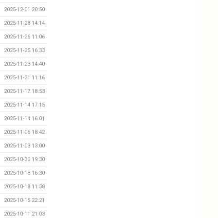
2025-12-01 20:50
2025-11-28 14:14
2025-11-26 11:06
2025-11-25 16:33
2025-11-23 14:40
2025-11-21 11:16
2025-11-17 18:53
2025-11-14 17:15
2025-11-14 16:01
2025-11-06 18:42
2025-11-03 13:00
2025-10-30 19:30
2025-10-18 16:30
2025-10-18 11:38
2025-10-15 22:21
2025-10-11 21:03