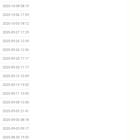
2025-10-08 08:19
2025-10-06 17:09
2025-10-03 18:12
2025-09-27 17:29
2025-09-26 12:59
2025-09-26 12:56
2025-09-20 17:17
2025-09-20 11:17
2025-09-15 10:09
2025-09-14 19:02
2025-09-11 10:05
2025-09-08 15:00
2025-09-05 21:41
2025-09-05 08:18
2025-09-03 09:17
2025-08-30 19:05