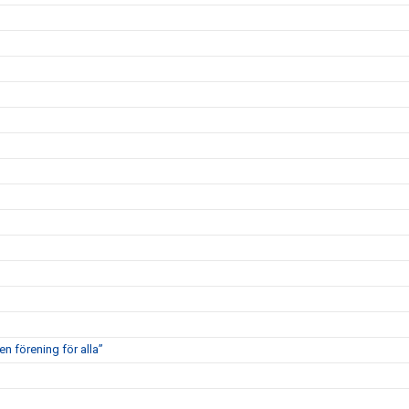
en förening för alla”