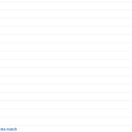
sista match