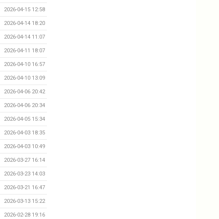
2026-04-15 12:58
2026-04-14 18:20
2026-04-14 11:07
2026-04-11 18:07
2026-04-10 16:57
2026-04-10 13:09
2026-04-06 20:42
2026-04-06 20:34
2026-04-05 15:34
2026-04-03 18:35
2026-04-03 10:49
2026-03-27 16:14
2026-03-23 14:03
2026-03-21 16:47
2026-03-13 15:22
2026-02-28 19:16