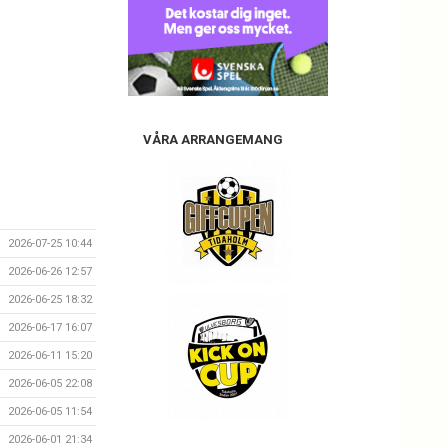
VÅRA ARRANGEMANG
2026-07-25 10:44
2026-06-26 12:57
2026-06-25 18:32
2026-06-17 16:07
2026-06-11 15:20
2026-06-05 22:08
2026-06-05 11:54
2026-06-01 21:34