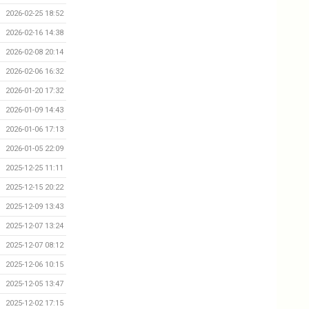
2026-02-25 18:52
2026-02-16 14:38
2026-02-08 20:14
2026-02-06 16:32
2026-01-20 17:32
2026-01-09 14:43
2026-01-06 17:13
2026-01-05 22:09
2025-12-25 11:11
2025-12-15 20:22
2025-12-09 13:43
2025-12-07 13:24
2025-12-07 08:12
2025-12-06 10:15
2025-12-05 13:47
2025-12-02 17:15