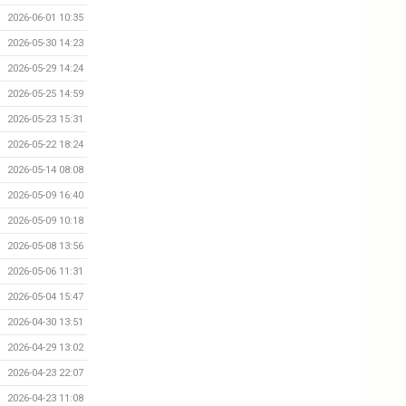
2026-06-01 10:35
2026-05-30 14:23
2026-05-29 14:24
2026-05-25 14:59
2026-05-23 15:31
2026-05-22 18:24
2026-05-14 08:08
2026-05-09 16:40
2026-05-09 10:18
2026-05-08 13:56
2026-05-06 11:31
2026-05-04 15:47
2026-04-30 13:51
2026-04-29 13:02
2026-04-23 22:07
2026-04-23 11:08