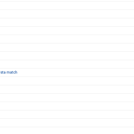
sista match