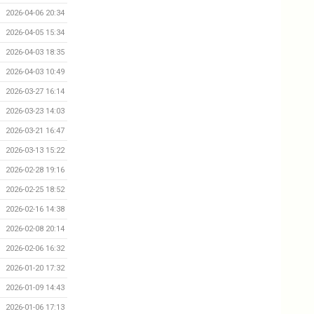
2026-04-06 20:34
2026-04-05 15:34
2026-04-03 18:35
2026-04-03 10:49
2026-03-27 16:14
2026-03-23 14:03
2026-03-21 16:47
2026-03-13 15:22
2026-02-28 19:16
2026-02-25 18:52
2026-02-16 14:38
2026-02-08 20:14
2026-02-06 16:32
2026-01-20 17:32
2026-01-09 14:43
2026-01-06 17:13