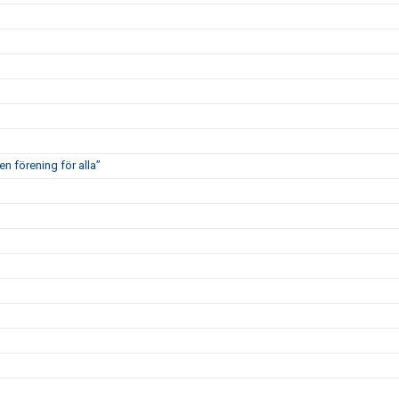
en förening för alla”