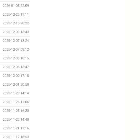
2026-01-05 22:09
2025-12-25 11:11
2025-12-15 20:22
2025-12-09 13:43
2025-12-07 13:24
2025-12-07 08:12
2025-12-06 10:15
2025-12-05 13:47
2025-12-02 17:15
2025-12-01 20:50
2025-11-28 14:14
2025-11-26 11:06
2025-11-25 16:33
2025-11-23 14:40
2025-11-21 11:16
2025-11-17 18:53