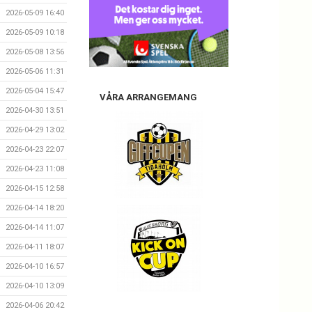
2026-05-09 16:40
2026-05-09 10:18
2026-05-08 13:56
2026-05-06 11:31
2026-05-04 15:47
VÅRA ARRANGEMANG
2026-04-30 13:51
2026-04-29 13:02
2026-04-23 22:07
2026-04-23 11:08
2026-04-15 12:58
2026-04-14 18:20
2026-04-14 11:07
2026-04-11 18:07
2026-04-10 16:57
2026-04-10 13:09
2026-04-06 20:42