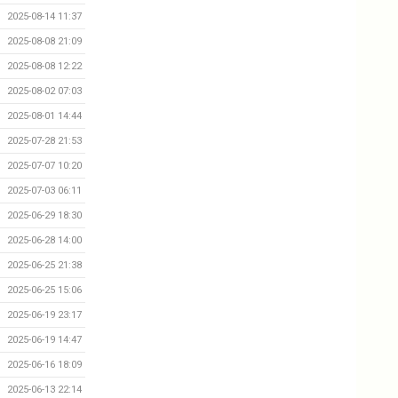
2025-08-14 11:37
2025-08-08 21:09
2025-08-08 12:22
2025-08-02 07:03
2025-08-01 14:44
2025-07-28 21:53
2025-07-07 10:20
2025-07-03 06:11
2025-06-29 18:30
2025-06-28 14:00
2025-06-25 21:38
2025-06-25 15:06
2025-06-19 23:17
2025-06-19 14:47
2025-06-16 18:09
2025-06-13 22:14