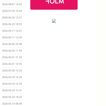
2026-08-07 14:55
2026-07-25 10:44
2026-06-26 12:57
2026-06-25 18:32
2026-06-17 16:07
2026-06-11 15:20
2026-06-05 22:08
2026-06-05 11:54
2026-06-01 21:34
2026-06-01 10:35
2026-05-30 14:23
2026-05-29 14:24
2026-05-25 14:59
2026-05-23 15:31
2026-05-22 18:24
2026-05-14 08:08