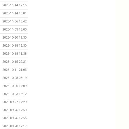
2025-11-14 17:15
2025-11-14 16:01
2025-11-06 18:42
2025-11-03 13:00
2025-10-30 19:30
2025-10-18 16:30
2025-10-18 11:38
2025-10-15 22:21
2025-10-11 21:03
2025-10-08 08:19
2025-10-06 17:09
2025-10-03 18:12
2025-09-27 17:29
2025-09-26 12:59
2025-09-26 12:56
2025-09-20 17:17