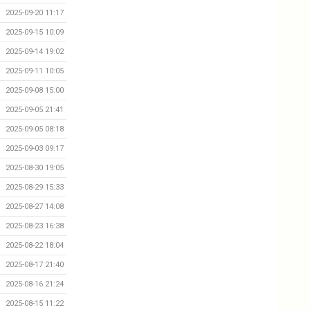
2025-09-20 11:17
2025-09-15 10:09
2025-09-14 19:02
2025-09-11 10:05
2025-09-08 15:00
2025-09-05 21:41
2025-09-05 08:18
2025-09-03 09:17
2025-08-30 19:05
2025-08-29 15:33
2025-08-27 14:08
2025-08-23 16:38
2025-08-22 18:04
2025-08-17 21:40
2025-08-16 21:24
2025-08-15 11:22