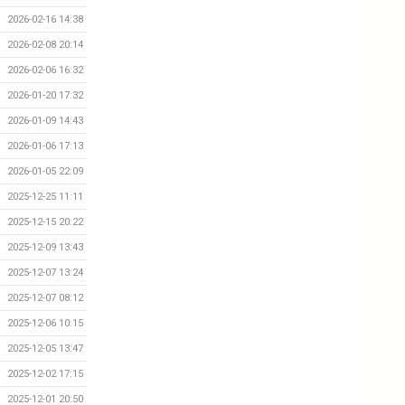
2026-02-16 14:38
2026-02-08 20:14
2026-02-06 16:32
2026-01-20 17:32
2026-01-09 14:43
2026-01-06 17:13
2026-01-05 22:09
2025-12-25 11:11
2025-12-15 20:22
2025-12-09 13:43
2025-12-07 13:24
2025-12-07 08:12
2025-12-06 10:15
2025-12-05 13:47
2025-12-02 17:15
2025-12-01 20:50