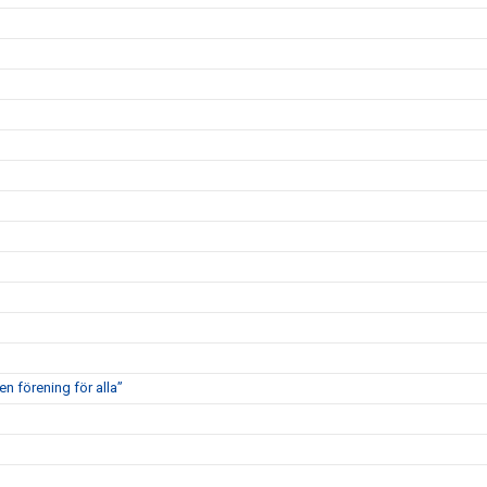
en förening för alla”