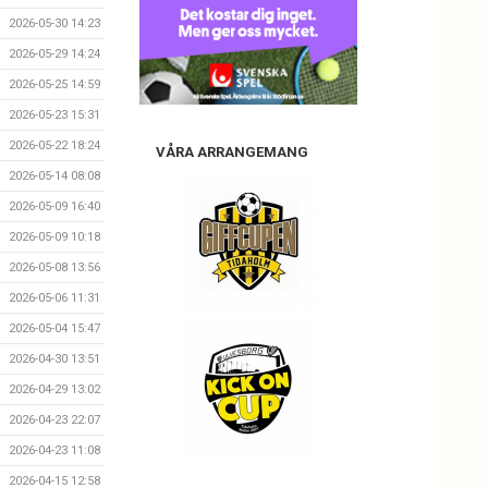
2026-05-30 14:23
2026-05-29 14:24
2026-05-25 14:59
2026-05-23 15:31
2026-05-22 18:24
VÅRA ARRANGEMANG
2026-05-14 08:08
2026-05-09 16:40
2026-05-09 10:18
2026-05-08 13:56
2026-05-06 11:31
2026-05-04 15:47
2026-04-30 13:51
2026-04-29 13:02
2026-04-23 22:07
2026-04-23 11:08
2026-04-15 12:58