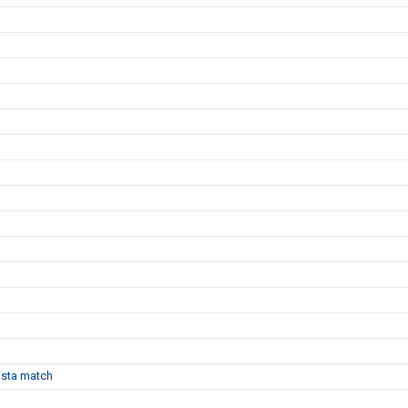
sista match