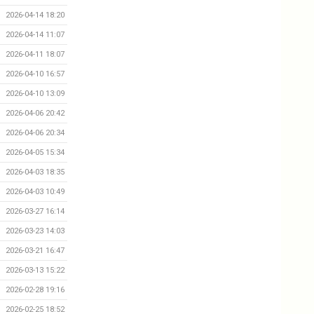
2026-04-14 18:20
2026-04-14 11:07
2026-04-11 18:07
2026-04-10 16:57
2026-04-10 13:09
2026-04-06 20:42
2026-04-06 20:34
2026-04-05 15:34
2026-04-03 18:35
2026-04-03 10:49
2026-03-27 16:14
2026-03-23 14:03
2026-03-21 16:47
2026-03-13 15:22
2026-02-28 19:16
2026-02-25 18:52