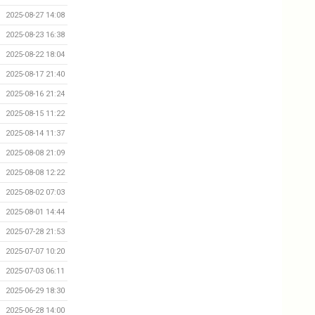
2025-08-27 14:08
2025-08-23 16:38
2025-08-22 18:04
2025-08-17 21:40
2025-08-16 21:24
2025-08-15 11:22
2025-08-14 11:37
2025-08-08 21:09
2025-08-08 12:22
2025-08-02 07:03
2025-08-01 14:44
2025-07-28 21:53
2025-07-07 10:20
2025-07-03 06:11
2025-06-29 18:30
2025-06-28 14:00