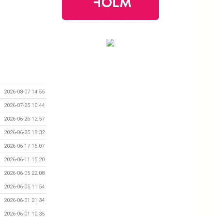
2026-08-07 14:55
2026-07-25 10:44
2026-06-26 12:57
2026-06-25 18:32
2026-06-17 16:07
2026-06-11 15:20
2026-06-05 22:08
2026-06-05 11:54
2026-06-01 21:34
2026-06-01 10:35