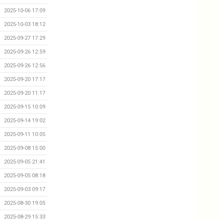
2025-10-06 17:09
2025-10-03 18:12
2025-09-27 17:29
2025-09-26 12:59
2025-09-26 12:56
2025-09-20 17:17
2025-09-20 11:17
2025-09-15 10:09
2025-09-14 19:02
2025-09-11 10:05
2025-09-08 15:00
2025-09-05 21:41
2025-09-05 08:18
2025-09-03 09:17
2025-08-30 19:05
2025-08-29 15:33