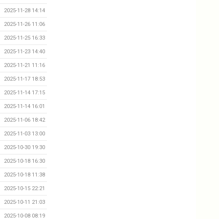
2025-11-28 14:14
2025-11-26 11:06
2025-11-25 16:33
2025-11-23 14:40
2025-11-21 11:16
2025-11-17 18:53
2025-11-14 17:15
2025-11-14 16:01
2025-11-06 18:42
2025-11-03 13:00
2025-10-30 19:30
2025-10-18 16:30
2025-10-18 11:38
2025-10-15 22:21
2025-10-11 21:03
2025-10-08 08:19