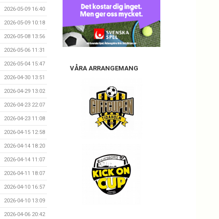
2026-05-09 16:40
2026-05-09 10:18
2026-05-08 13:56
2026-05-06 11:31
2026-05-04 15:47
VÅRA ARRANGEMANG
2026-04-30 13:51
2026-04-29 13:02
2026-04-23 22:07
2026-04-23 11:08
2026-04-15 12:58
2026-04-14 18:20
2026-04-14 11:07
2026-04-11 18:07
2026-04-10 16:57
2026-04-10 13:09
2026-04-06 20:42