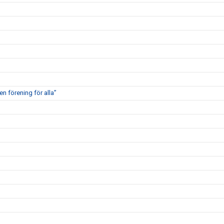
en förening för alla”