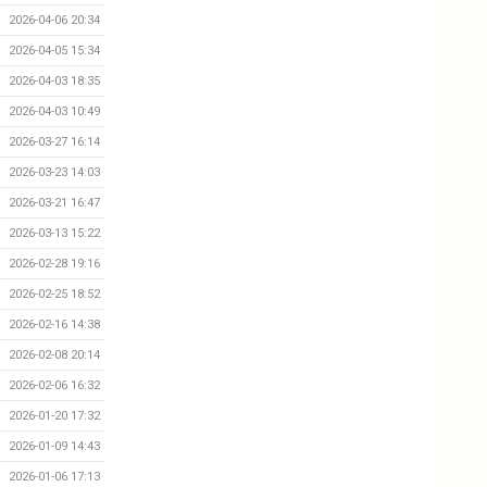
2026-04-06 20:34
2026-04-05 15:34
2026-04-03 18:35
2026-04-03 10:49
2026-03-27 16:14
2026-03-23 14:03
2026-03-21 16:47
2026-03-13 15:22
2026-02-28 19:16
2026-02-25 18:52
2026-02-16 14:38
2026-02-08 20:14
2026-02-06 16:32
2026-01-20 17:32
2026-01-09 14:43
2026-01-06 17:13