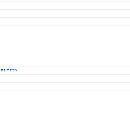
sista match