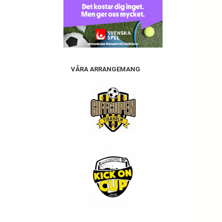
VÅRA ARRANGEMANG