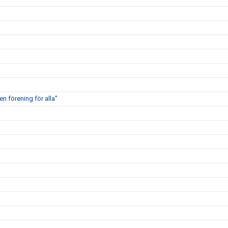
en förening för alla”