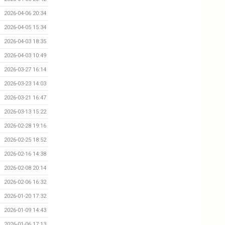
2026-04-06 20:34
2026-04-05 15:34
2026-04-03 18:35
2026-04-03 10:49
2026-03-27 16:14
2026-03-23 14:03
2026-03-21 16:47
2026-03-13 15:22
2026-02-28 19:16
2026-02-25 18:52
2026-02-16 14:38
2026-02-08 20:14
2026-02-06 16:32
2026-01-20 17:32
2026-01-09 14:43
2026-01-06 17:13