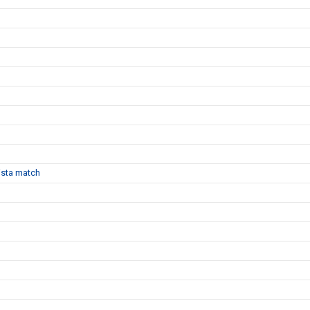
sista match