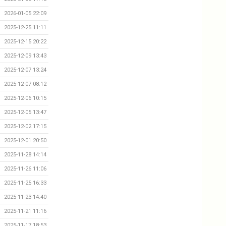
2026-01-05 22:09
2025-12-25 11:11
2025-12-15 20:22
2025-12-09 13:43
2025-12-07 13:24
2025-12-07 08:12
2025-12-06 10:15
2025-12-05 13:47
2025-12-02 17:15
2025-12-01 20:50
2025-11-28 14:14
2025-11-26 11:06
2025-11-25 16:33
2025-11-23 14:40
2025-11-21 11:16
2025-11-17 18:53