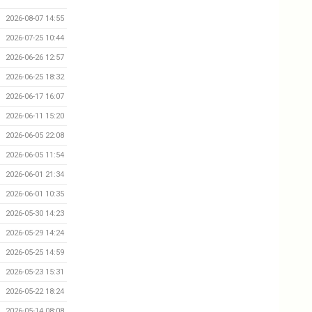
2026-08-07 14:55
2026-07-25 10:44
2026-06-26 12:57
2026-06-25 18:32
2026-06-17 16:07
2026-06-11 15:20
2026-06-05 22:08
2026-06-05 11:54
2026-06-01 21:34
2026-06-01 10:35
2026-05-30 14:23
2026-05-29 14:24
2026-05-25 14:59
2026-05-23 15:31
2026-05-22 18:24
2026-05-14 08:08