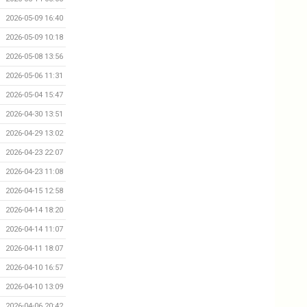
2026-05-09 16:40
2026-05-09 10:18
2026-05-08 13:56
2026-05-06 11:31
2026-05-04 15:47
2026-04-30 13:51
2026-04-29 13:02
2026-04-23 22:07
2026-04-23 11:08
2026-04-15 12:58
2026-04-14 18:20
2026-04-14 11:07
2026-04-11 18:07
2026-04-10 16:57
2026-04-10 13:09
2026-04-06 20:42