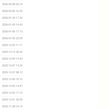
2026-02-08 20:14
2026-02-06 16:32
2026-01-20 17:32
2026-01-09 14:43
2026-01-06 17:13
2026-01-05 22:09
2025-12-25 11:11
2025-12-15 20:22
2025-12-09 13:43
2025-12-07 13:24
2025-12-07 08:12
2025-12-06 10:15
2025-12-05 13:47
2025-12-02 17:15
2025-12-01 20:50
2025-11-28 14:14