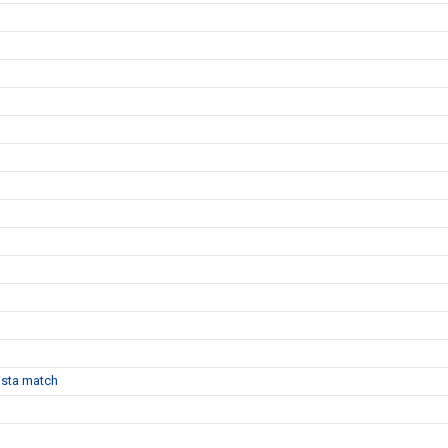
sista match