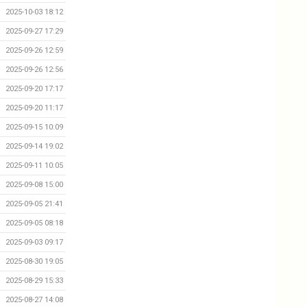
2025-10-03 18:12
2025-09-27 17:29
2025-09-26 12:59
2025-09-26 12:56
2025-09-20 17:17
2025-09-20 11:17
2025-09-15 10:09
2025-09-14 19:02
2025-09-11 10:05
2025-09-08 15:00
2025-09-05 21:41
2025-09-05 08:18
2025-09-03 09:17
2025-08-30 19:05
2025-08-29 15:33
2025-08-27 14:08