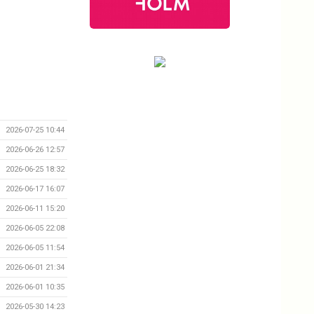
2026-07-25 10:44
2026-06-26 12:57
2026-06-25 18:32
2026-06-17 16:07
2026-06-11 15:20
2026-06-05 22:08
2026-06-05 11:54
2026-06-01 21:34
2026-06-01 10:35
2026-05-30 14:23