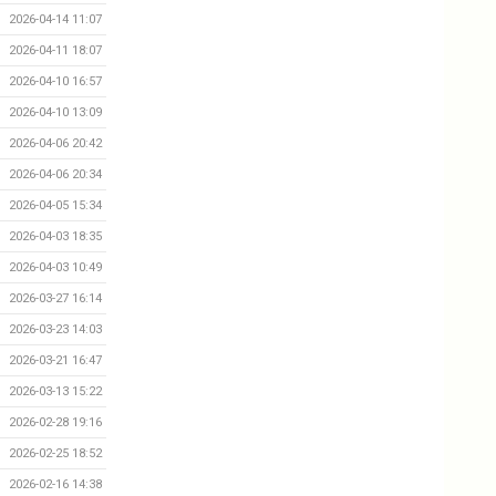
2026-04-14 11:07
2026-04-11 18:07
2026-04-10 16:57
2026-04-10 13:09
2026-04-06 20:42
2026-04-06 20:34
2026-04-05 15:34
2026-04-03 18:35
2026-04-03 10:49
2026-03-27 16:14
2026-03-23 14:03
2026-03-21 16:47
2026-03-13 15:22
2026-02-28 19:16
2026-02-25 18:52
2026-02-16 14:38