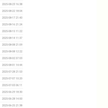
2025-08-23 16:38
2025-08-22 18:04
2025-08-17 21:40
2025-08-16 21:24
2025-08-15 11:22
2025-08-14 11:37
2025-08-08 21:09
2025-08-08 12:22
2025-08-02 07:03
2025-08-01 14:44
2025-07-28 21:53
2025-07-07 10:20
2025-07-03 06:11
2025-06-29 18:30
2025-06-28 14:00
2025-06-25 21:38