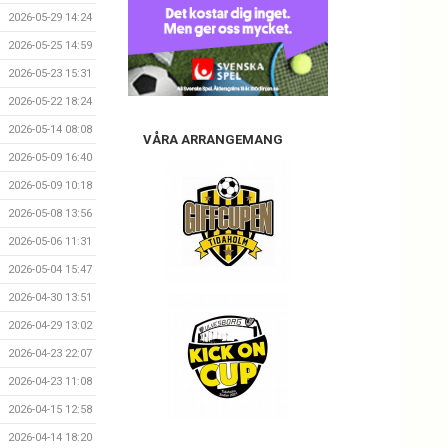
2026-05-29 14:24
2026-05-25 14:59
2026-05-23 15:31
2026-05-22 18:24
2026-05-14 08:08
VÅRA ARRANGEMANG
2026-05-09 16:40
2026-05-09 10:18
2026-05-08 13:56
2026-05-06 11:31
2026-05-04 15:47
2026-04-30 13:51
2026-04-29 13:02
2026-04-23 22:07
2026-04-23 11:08
2026-04-15 12:58
2026-04-14 18:20