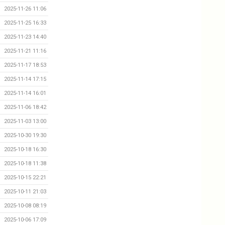
2025-11-26 11:06
2025-11-25 16:33
2025-11-23 14:40
2025-11-21 11:16
2025-11-17 18:53
2025-11-14 17:15
2025-11-14 16:01
2025-11-06 18:42
2025-11-03 13:00
2025-10-30 19:30
2025-10-18 16:30
2025-10-18 11:38
2025-10-15 22:21
2025-10-11 21:03
2025-10-08 08:19
2025-10-06 17:09