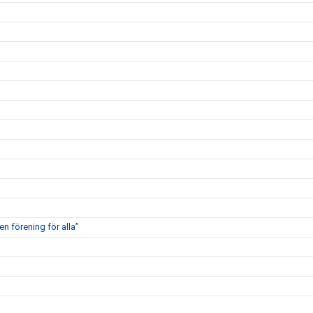
en förening för alla”