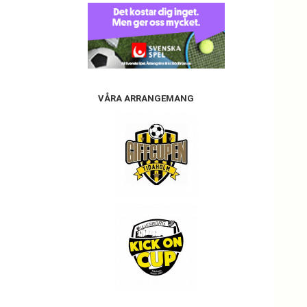
VÅRA ARRANGEMANG