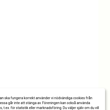
an ska fungera korrekt använder vi nödvändiga cookies från
ssa går inte att stänga av. Föreningen kan också använda
es, t.ex. för statistik eller marknadsföring. Du väljer själv om du vill