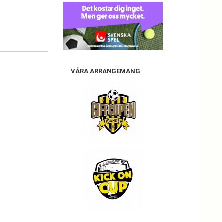
VÅRA ARRANGEMANG