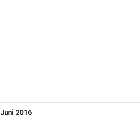
 Juni 2016